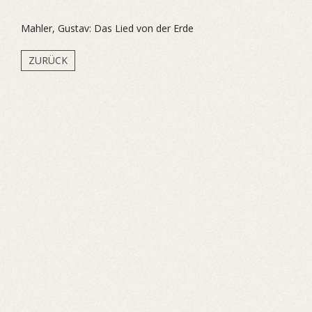
Mahler, Gustav: Das Lied von der Erde
ZURÜCK