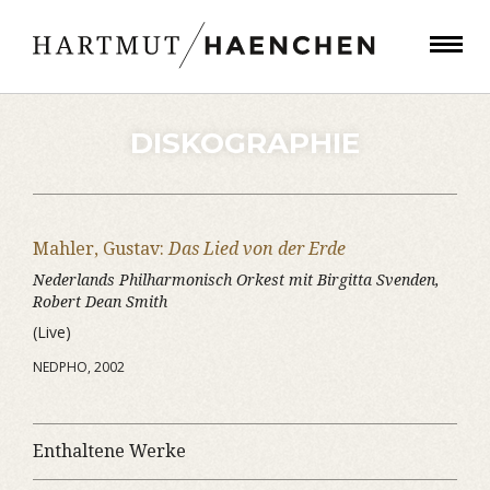
DISKOGRAPHIE
Mahler, Gustav:
Das Lied von der Erde
Nederlands Philharmonisch Orkest mit Birgitta Svenden,
Robert Dean Smith
(Live)
NEDPHO, 2002
Enthaltene Werke