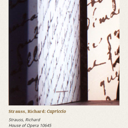
Strauss, Richard:
Capriccio
Strauss, Richard
House of Opera 10645