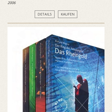
2006
DETAILS
KAUFEN