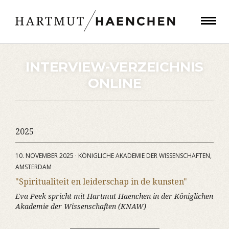
INTERVIEW-VERZEICHNIS
ONLINE
2025
10. NOVEMBER 2025 · KÖNIGLICHE AKADEMIE DER WISSENSCHAFTEN,
AMSTERDAM
"Spiritualiteit en leiderschap in de kunsten"
Eva Peek spricht mit Hartmut Haenchen in der Königlichen
Akademie der Wissenschaften (KNAW)