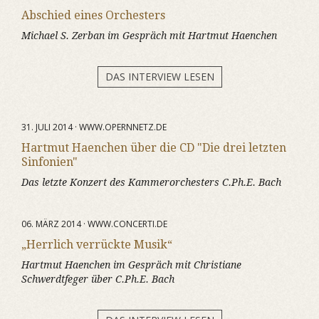
Abschied eines Orchesters
Michael S. Zerban im Gespräch mit Hartmut Haenchen
DAS INTERVIEW LESEN
31. JULI 2014 · WWW.OPERNNETZ.DE
Hartmut Haenchen über die CD "Die drei letzten
Sinfonien"
Das letzte Konzert des Kammerorchesters C.Ph.E. Bach
06. MÄRZ 2014 · WWW.CONCERTI.DE
„Herrlich verrückte Musik“
Hartmut Haenchen im Gespräch mit Christiane
Schwerdtfeger über C.Ph.E. Bach