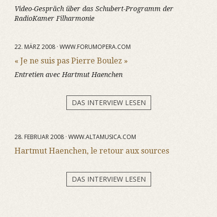
Video-Gespräch über das Schubert-Programm der
RadioKamer Filharmonie
22. MÄRZ 2008 · WWW.FORUMOPERA.COM
« Je ne suis pas Pierre Boulez »
Entretien avec Hartmut Haenchen
DAS INTERVIEW LESEN
28. FEBRUAR 2008 · WWW.ALTAMUSICA.COM
Hartmut Haenchen, le retour aux sources
DAS INTERVIEW LESEN