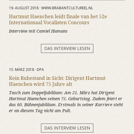
19. AUGUST 2018 · WWW.BRABANTCULTUREEL.NL
Hartmut Haenchen leidt finale van het 52e
Internationaal Vocalisten Concours
Interview mit Camiel Hamans
DAS INTERVIEW LESEN
15. MÄRZ 2018 · DPA
Kein Ruhestand in Sicht: Dirigent Hartmut
Haenchen wird 75 Jahre alt
Tusch zum Doppeljubiläum: Am 21. März hat Dirigent
Hartmut Haenchen seinen 75. Geburtstag. Zudem feiert er
das 60. Bühnenjubiläum. Erstmals in seiner Karriere steht
er an diesem Tag nicht am Pult.
DAS INTERVIEW LESEN