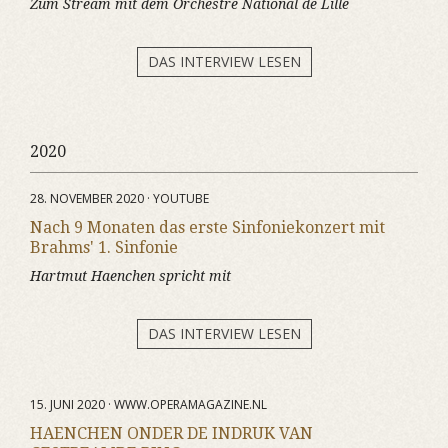
Zum Stream mit dem Orchestre National de Lille
DAS INTERVIEW LESEN
2020
28. NOVEMBER 2020 · YOUTUBE
Nach 9 Monaten das erste Sinfoniekonzert mit
Brahms' 1. Sinfonie
Hartmut Haenchen spricht mit
DAS INTERVIEW LESEN
15. JUNI 2020 · WWW.OPERAMAGAZINE.NL
HAENCHEN ONDER DE INDRUK VAN