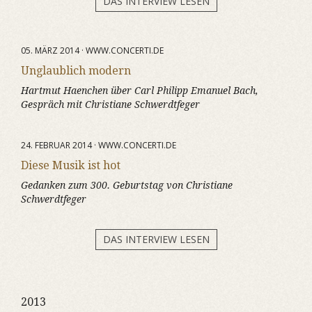
DAS INTERVIEW LESEN
05. MÄRZ 2014 · WWW.CONCERTI.DE
Unglaublich modern
Hartmut Haenchen über Carl Philipp Emanuel Bach,
Gespräch mit Christiane Schwerdtfeger
24. FEBRUAR 2014 · WWW.CONCERTI.DE
Diese Musik ist hot
Gedanken zum 300. Geburtstag von Christiane
Schwerdtfeger
DAS INTERVIEW LESEN
2013