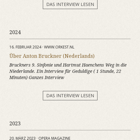
DAS INTERVIEW LESEN
2024
16. FEBRUAR 2024 · WWW.ORKEST.NL
Über Anton Bruckner (Nederlands)
Bruckners 9. Sinfonie und Hartmut Haenchens Weg in die
Niederlande. Ein Interview für Geduldige ( 1 Stunde, 22
Minuten) Ganzes Interview
DAS INTERVIEW LESEN
2023
20. MÄRZ 2023 · OPERA MAGAZINE