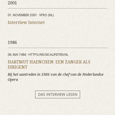
2001
01. NOVEMBER 2001 · VPRO (NL)
Interview Internet
1986
06. MAI 1986 · HTTPS://MUSICALIFEITEN.NL
HARTMUT HAENCHEN: EEN ZANGER ALS
DIRIGENT
Bij het aantreden in 1986 van de chef van de Nederlandse
Opera
DAS INTERVIEW LESEN