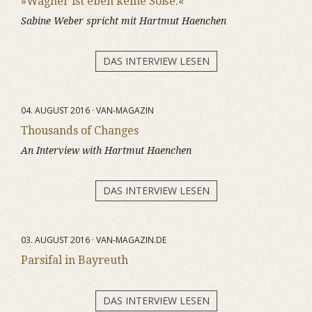
»Wagner ist eben keine Soße.«
Sabine Weber spricht mit Hartmut Haenchen
DAS INTERVIEW LESEN
04. AUGUST 2016 · VAN-MAGAZIN
Thousands of Changes
An Interview with Hartmut Haenchen
DAS INTERVIEW LESEN
03. AUGUST 2016 · VAN-MAGAZIN.DE
Parsifal in Bayreuth
DAS INTERVIEW LESEN