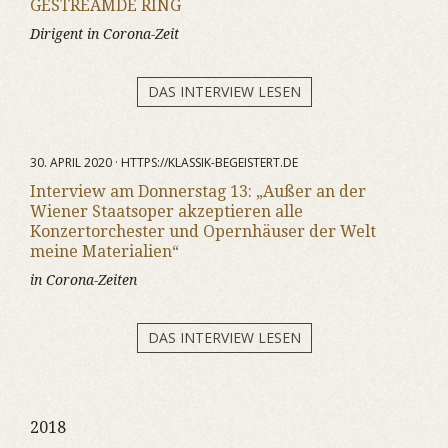
GESTREAMDE RING
Dirigent in Corona-Zeit
DAS INTERVIEW LESEN
30. APRIL 2020 · HTTPS://KLASSIK-BEGEISTERT.DE
Interview am Donnerstag 13: „Außer an der
Wiener Staatsoper akzeptieren alle
Konzertorchester und Opernhäuser der Welt
meine Materialien“
in Corona-Zeiten
DAS INTERVIEW LESEN
2018