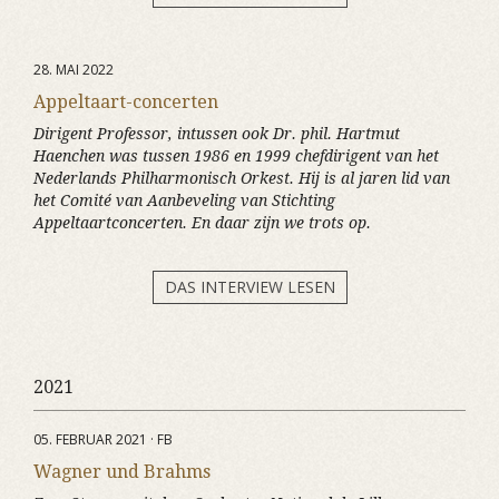
28. MAI 2022
Appeltaart-concerten
Dirigent Professor, intussen ook Dr. phil. Hartmut
Haenchen was tussen 1986 en 1999 chefdirigent van het
Nederlands Philharmonisch Orkest. Hij is al jaren lid van
het Comité van Aanbeveling van Stichting
Appeltaartconcerten. En daar zijn we trots op.
DAS INTERVIEW LESEN
2021
05. FEBRUAR 2021 · FB
Wagner und Brahms