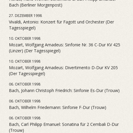
Bach (Berliner Morgenpost)
27. DEZEMBER 1998
Vivaldi, Antonio: Konzert für Fagott und Orchester (Der
Tagesspiegel)
10. OKTOBER 1998
Mozart, Wolfgang Amadeus: Sinfonie Nr. 36 C-Dur KV 425
(Linzer) (Der Tagesspiegel)
10. OKTOBER 1998
Mozart, Wolfgang Amadeus: Divertimento D-Dur KV 205
(Der Tagesspiegel)
06. OKTOBER 1998
Bach, Johann Christoph Friedrich: Sinfonie Es-Dur (Trouw)
06. OKTOBER 1998
Bach, Wilhelm Friedemann: Sinfonie F-Dur (Trouw)
06. OKTOBER 1998
Bach, Carl Philipp Emanuel: Sonatina für 2 Cembali D-Dur
(Trouw)