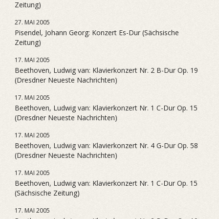
Zeitung)
27. MAI 2005
Pisendel, Johann Georg: Konzert Es-Dur (Sächsische
Zeitung)
17. MAI 2005
Beethoven, Ludwig van: Klavierkonzert Nr. 2 B-Dur Op. 19
(Dresdner Neueste Nachrichten)
17. MAI 2005
Beethoven, Ludwig van: Klavierkonzert Nr. 1 C-Dur Op. 15
(Dresdner Neueste Nachrichten)
17. MAI 2005
Beethoven, Ludwig van: Klavierkonzert Nr. 4 G-Dur Op. 58
(Dresdner Neueste Nachrichten)
17. MAI 2005
Beethoven, Ludwig van: Klavierkonzert Nr. 1 C-Dur Op. 15
(Sächsische Zeitung)
17. MAI 2005