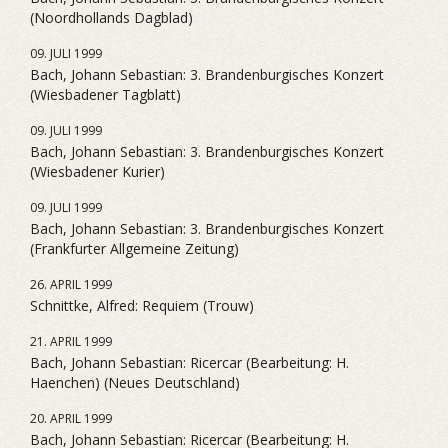
(Noordhollands Dagblad)
09. JULI 1999
Bach, Johann Sebastian: 3. Brandenburgisches Konzert
(Wiesbadener Tagblatt)
09. JULI 1999
Bach, Johann Sebastian: 3. Brandenburgisches Konzert
(Wiesbadener Kurier)
09. JULI 1999
Bach, Johann Sebastian: 3. Brandenburgisches Konzert
(Frankfurter Allgemeine Zeitung)
26. APRIL 1999
Schnittke, Alfred: Requiem (Trouw)
21. APRIL 1999
Bach, Johann Sebastian: Ricercar (Bearbeitung: H.
Haenchen) (Neues Deutschland)
20. APRIL 1999
Bach, Johann Sebastian: Ricercar (Bearbeitung: H.