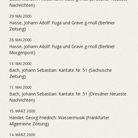
Nachrichten)
29. MAI 2000
Hasse, Johann Adolf: Fuga und Grave g-moll (Berliner
Zeitung)
28. MAI 2000
Hasse, Johann Adolf: Fuga und Grave g-moll (Berliner
Morgenpost)
13. MAI 2000
Bach, Johann Sebastian: Kantate Nr. 51 (Sächsische
Zeitung)
11. MAI 2000
Bach, Johann Sebastian: Kantate Nr. 51 (Dresdner Neueste
Nachrichten)
15. MÄRZ 2000
Händel, Georg Friedrich: Wassermusik (Frankfurter
Allgemeine Zeitung)
14. MÄRZ 2000