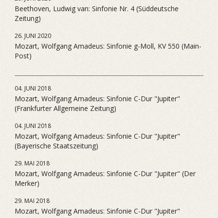
Beethoven, Ludwig van: Sinfonie Nr. 4 (Süddeutsche
Zeitung)
26. JUNI 2020
Mozart, Wolfgang Amadeus: Sinfonie g-Moll, KV 550 (Main-
Post)
04. JUNI 2018
Mozart, Wolfgang Amadeus: Sinfonie C-Dur "Jupiter"
(Frankfurter Allgemeine Zeitung)
04. JUNI 2018
Mozart, Wolfgang Amadeus: Sinfonie C-Dur "Jupiter"
(Bayerische Staatszeitung)
29. MAI 2018
Mozart, Wolfgang Amadeus: Sinfonie C-Dur "Jupiter" (Der
Merker)
29. MAI 2018
Mozart, Wolfgang Amadeus: Sinfonie C-Dur "Jupiter"