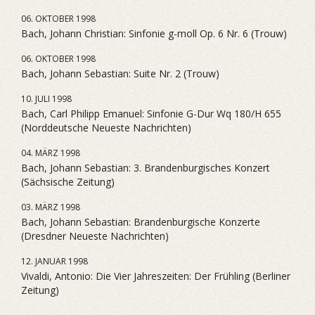
06. OKTOBER 1998
Bach, Johann Christian: Sinfonie g-moll Op. 6 Nr. 6 (Trouw)
06. OKTOBER 1998
Bach, Johann Sebastian: Suite Nr. 2 (Trouw)
10. JULI 1998
Bach, Carl Philipp Emanuel: Sinfonie G-Dur Wq 180/H 655
(Norddeutsche Neueste Nachrichten)
04. MÄRZ 1998
Bach, Johann Sebastian: 3. Brandenburgisches Konzert
(Sächsische Zeitung)
03. MÄRZ 1998
Bach, Johann Sebastian: Brandenburgische Konzerte
(Dresdner Neueste Nachrichten)
12. JANUAR 1998
Vivaldi, Antonio: Die Vier Jahreszeiten: Der Frühling (Berliner
Zeitung)