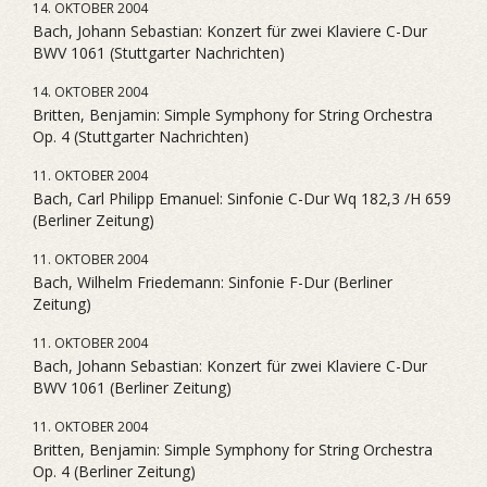
14. OKTOBER 2004
Bach, Johann Sebastian: Konzert für zwei Klaviere C-Dur
BWV 1061 (Stuttgarter Nachrichten)
14. OKTOBER 2004
Britten, Benjamin: Simple Symphony for String Orchestra
Op. 4 (Stuttgarter Nachrichten)
11. OKTOBER 2004
Bach, Carl Philipp Emanuel: Sinfonie C-Dur Wq 182,3 /H 659
(Berliner Zeitung)
11. OKTOBER 2004
Bach, Wilhelm Friedemann: Sinfonie F-Dur (Berliner
Zeitung)
11. OKTOBER 2004
Bach, Johann Sebastian: Konzert für zwei Klaviere C-Dur
BWV 1061 (Berliner Zeitung)
11. OKTOBER 2004
Britten, Benjamin: Simple Symphony for String Orchestra
Op. 4 (Berliner Zeitung)