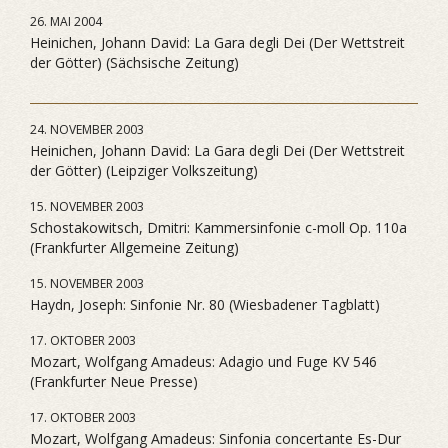
26. MAI 2004
Heinichen, Johann David: La Gara degli Dei (Der Wettstreit
der Götter) (Sächsische Zeitung)
24. NOVEMBER 2003
Heinichen, Johann David: La Gara degli Dei (Der Wettstreit
der Götter) (Leipziger Volkszeitung)
15. NOVEMBER 2003
Schostakowitsch, Dmitri: Kammersinfonie c-moll Op. 110a
(Frankfurter Allgemeine Zeitung)
15. NOVEMBER 2003
Haydn, Joseph: Sinfonie Nr. 80 (Wiesbadener Tagblatt)
17. OKTOBER 2003
Mozart, Wolfgang Amadeus: Adagio und Fuge KV 546
(Frankfurter Neue Presse)
17. OKTOBER 2003
Mozart, Wolfgang Amadeus: Sinfonia concertante Es-Dur