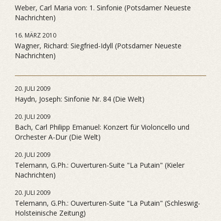
Weber, Carl Maria von: 1. Sinfonie (Potsdamer Neueste
Nachrichten)
16. MÄRZ 2010
Wagner, Richard: Siegfried-Idyll (Potsdamer Neueste
Nachrichten)
20. JULI 2009
Haydn, Joseph: Sinfonie Nr. 84 (Die Welt)
20. JULI 2009
Bach, Carl Philipp Emanuel: Konzert für Violoncello und
Orchester A-Dur (Die Welt)
20. JULI 2009
Telemann, G.Ph.: Ouverturen-Suite "La Putain" (Kieler
Nachrichten)
20. JULI 2009
Telemann, G.Ph.: Ouverturen-Suite "La Putain" (Schleswig-
Holsteinische Zeitung)