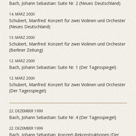
Bach, Johann Sebastian: Suite Nr. 2 (Neues Deutschland)
14. MÄRZ 2000
Schubert, Manfred: Konzert für zwei Violinen und Orchester
(Neues Deutschland)
13. MÄRZ 2000
Schubert, Manfred: Konzert für zwei Violinen und Orchester
(Berliner Zeitung)
12. MÄRZ 2000
Bach, Johann Sebastian: Suite Nr. 1 (Der Tagesspiegel)
12. MÄRZ 2000
Schubert, Manfred: Konzert für zwei Violinen und Orchester
(Der Tagesspiegel)
22. DEZEMBER 1999
Bach, Johann Sebastian: Suite Nr. 4 (Der Tagesspiegel)
22. DEZEMBER 1999
Bach, Johann Sebastian: Konzert-Rekonstruktionen (Der