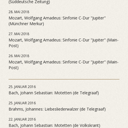
(Süddeutsche Zeitung)
28. MAI 2018
Mozart, Wolfgang Amadeus: Sinfonie C-Dur "Jupiter"
(Münchner Merkur)
27. MAI 2018
Mozart, Wolfgang Amadeus: Sinfonie C-Dur "Jupiter" (Main-
Post)
26. MAI 2018
Mozart, Wolfgang Amadeus: Sinfonie C-Dur "Jupiter" (Main-
Post)
25. JANUAR 2016
Bach, Johann Sebastian: Motetten (de Telegraaf)
25. JANUAR 2016
Brahms, Johannes: Liebesliederwalzer (de Telegraaf)
22. JANUAR 2016
Bach, Johann Sebastian: Motetten (de Volkskrant)