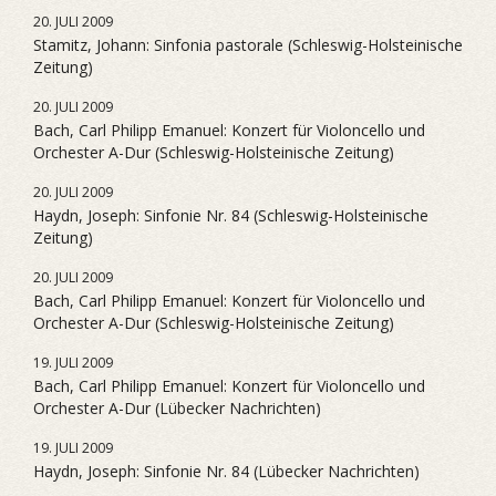
20. JULI 2009
Stamitz, Johann: Sinfonia pastorale (Schleswig-Holsteinische
Zeitung)
20. JULI 2009
Bach, Carl Philipp Emanuel: Konzert für Violoncello und
Orchester A-Dur (Schleswig-Holsteinische Zeitung)
20. JULI 2009
Haydn, Joseph: Sinfonie Nr. 84 (Schleswig-Holsteinische
Zeitung)
20. JULI 2009
Bach, Carl Philipp Emanuel: Konzert für Violoncello und
Orchester A-Dur (Schleswig-Holsteinische Zeitung)
19. JULI 2009
Bach, Carl Philipp Emanuel: Konzert für Violoncello und
Orchester A-Dur (Lübecker Nachrichten)
19. JULI 2009
Haydn, Joseph: Sinfonie Nr. 84 (Lübecker Nachrichten)