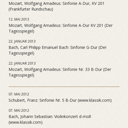
Mozart, Wolfgang Amadeus: Sinfonie A-Dur, KV 201
(Frankfurter Rundschau)
12. MAI 2013
Mozart, Wolfgang Amadeus: Sinfonie A-Dur KV 201 (Der
Tagesspiegel)
22. JANUAR 2013
Bach, Carl Philipp Emanuel Bach: Sinfonie G-Dur (Der
Tagesspiegel)
22. JANUAR 2013
Mozart, Wolfgang Amadeus: Sinfonie Nr. 33 B-Dur (Der
Tagesspiegel)
07. MAI 2012
Schubert, Franz: Sinfonie Nr. 5 B-Dur (www.klassik.com)
07. MAI 2012
Bach, Johann Sebastian: Violinkonzert d-moll
(www.klassik.com)