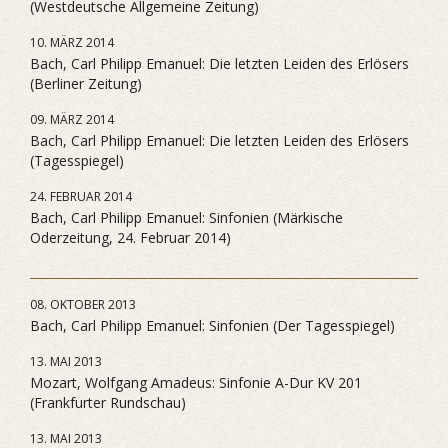
(Westdeutsche Allgemeine Zeitung)
10. MÄRZ 2014
Bach, Carl Philipp Emanuel: Die letzten Leiden des Erlösers
(Berliner Zeitung)
09. MÄRZ 2014
Bach, Carl Philipp Emanuel: Die letzten Leiden des Erlösers
(Tagesspiegel)
24. FEBRUAR 2014
Bach, Carl Philipp Emanuel: Sinfonien (Märkische
Oderzeitung, 24. Februar 2014)
08. OKTOBER 2013
Bach, Carl Philipp Emanuel: Sinfonien (Der Tagesspiegel)
13. MAI 2013
Mozart, Wolfgang Amadeus: Sinfonie A-Dur KV 201
(Frankfurter Rundschau)
13. MAI 2013