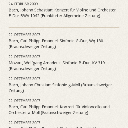
24. FEBRUAR 2009
Bach, Johann Sebastian: Konzert für Violine und Orchester
E-Dur BWV 1042 (Frankfurter Allgemeine Zeitung)
22. DEZEMBER 2007
Bach, Carl Philipp Emanuel: Sinfonie G-Dur, Wq 180
(Braunschweiger Zeitung)
22. DEZEMBER 2007
Mozart, Wolfgang Amadeus: Sinfonie B-Dur, KV 319
(Braunschweiger Zeitung)
22. DEZEMBER 2007
Bach, Johann Christian: Sinfonie g-Moll (Braunschweiger
Zeitung)
22. DEZEMBER 2007
Bach, Carl Philipp Emanuel: Konzert für Violoncello und
Orchester a-Moll (Braunschweiger Zeitung)
22. DEZEMBER 2007