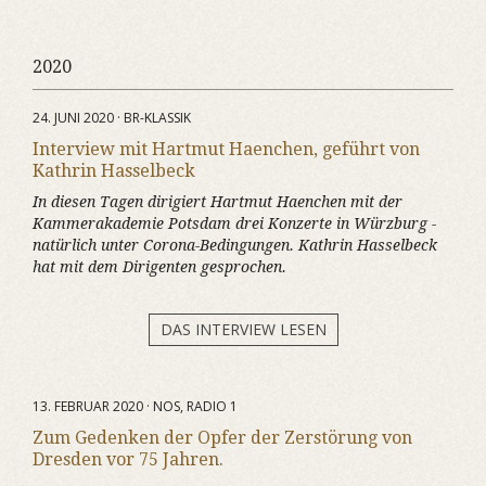
2020
24. JUNI 2020 · BR-KLASSIK
Interview mit Hartmut Haenchen, geführt von
Kathrin Hasselbeck
In diesen Tagen dirigiert Hartmut Haenchen mit der
Kammerakademie Potsdam drei Konzerte in Würzburg -
natürlich unter Corona-Bedingungen. Kathrin Hasselbeck
hat mit dem Dirigenten gesprochen.
DAS INTERVIEW LESEN
13. FEBRUAR 2020 · NOS, RADIO 1
Zum Gedenken der Opfer der Zerstörung von
Dresden vor 75 Jahren.