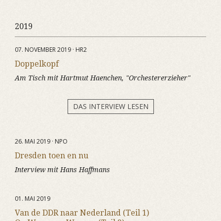
2019
07. NOVEMBER 2019 · HR2
Doppelkopf
Am Tisch mit Hartmut Haenchen, "Orchestererzieher"
DAS INTERVIEW LESEN
26. MAI 2019 · NPO
Dresden toen en nu
Interview mit Hans Haffmans
01. MAI 2019
Van de DDR naar Nederland (Teil 1)