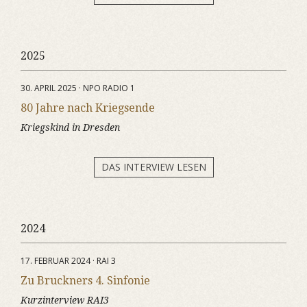
2025
30. APRIL 2025 · NPO RADIO 1
80 Jahre nach Kriegsende
Kriegskind in Dresden
DAS INTERVIEW LESEN
2024
17. FEBRUAR 2024 · RAI 3
Zu Bruckners 4. Sinfonie
Kurzinterview RAI3