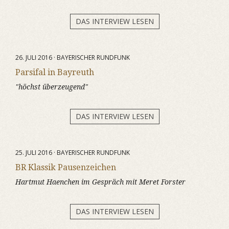
DAS INTERVIEW LESEN
26. JULI 2016 · BAYERISCHER RUNDFUNK
Parsifal in Bayreuth
"höchst überzeugend"
DAS INTERVIEW LESEN
25. JULI 2016 · BAYERISCHER RUNDFUNK
BR Klassik Pausenzeichen
Hartmut Haenchen im Gespräch mit Meret Forster
DAS INTERVIEW LESEN