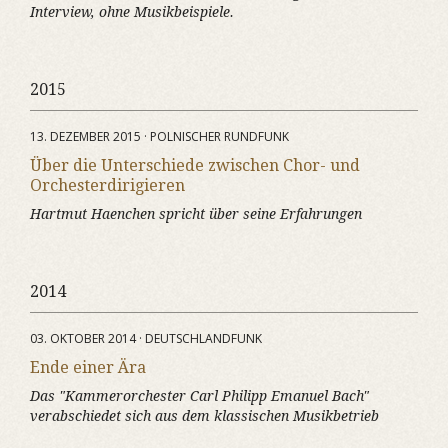
Interview, ohne Musikbeispiele.
2015
13. DEZEMBER 2015 · POLNISCHER RUNDFUNK
Über die Unterschiede zwischen Chor- und
Orchesterdirigieren
Hartmut Haenchen spricht über seine Erfahrungen
2014
03. OKTOBER 2014 · DEUTSCHLANDFUNK
Ende einer Ära
Das "Kammerorchester Carl Philipp Emanuel Bach"
verabschiedet sich aus dem klassischen Musikbetrieb