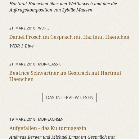
Hartmut Haenchen über den Wettbewerb und übe die
Auftragskomposition von Sybille Maasen
21. MÄRZ 2018 · WDR 3
Daniel Frosch im Gespräch mit Hartmut Haenchen
WDR 3 Live
21. MÄRZ 2018 · MDR-KLASSIK
Beatrice Schwartner im Gespräch mit Hartmut
Haenchen
DAS INTERVIEW LESEN
19. MÄRZ 2018 · MDR-SACHSEN
Aufgefallen - das Kulturmagazin
Andreas Berger und Michael Ernst im Gespräch mit