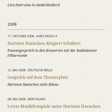
Live-Interview in niederländisch
2008
17. OKTOBER 2008 · AVRO RADIO 4
Hartmut Haenchen dirigiert Schubert
Pausengespräch in den Konzerten mit der RadioKamer
Filharmonie
12. MAI 2008 · DEUTSCHE WELLE
Gespräch auf dem Theaterplatz
Hartmut Haenchen zieht Bilanz
09. MAI 2008 · MDR FIGARO
Letzte Musikfestspiele unter Hartmut Haenchen