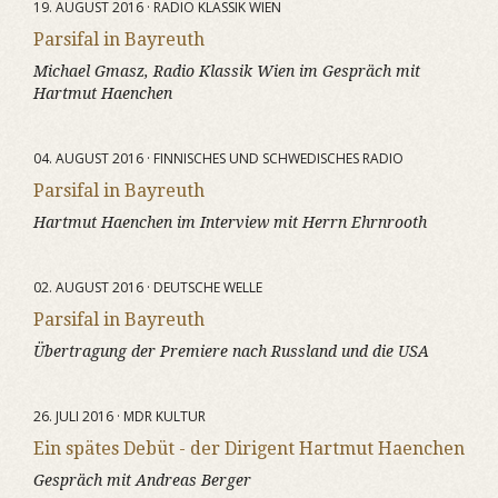
19. AUGUST 2016 · RADIO KLASSIK WIEN
Parsifal in Bayreuth
Michael Gmasz, Radio Klassik Wien im Gespräch mit
Hartmut Haenchen
04. AUGUST 2016 · FINNISCHES UND SCHWEDISCHES RADIO
Parsifal in Bayreuth
Hartmut Haenchen im Interview mit Herrn Ehrnrooth
02. AUGUST 2016 · DEUTSCHE WELLE
Parsifal in Bayreuth
Übertragung der Premiere nach Russland und die USA
26. JULI 2016 · MDR KULTUR
Ein spätes Debüt - der Dirigent Hartmut Haenchen
Gespräch mit Andreas Berger