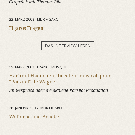
Gespräch mit Thomas Bille
22. MÄRZ 2008 · MDR FIGARO
Figaros Fragen
DAS INTERVIEW LESEN
15. MÄRZ 2008 · FRANCE MUSIQUE
Hartmut Haenchen, directeur musical, pour
"Parsifal" de Wagner
Im Gespräch über die aktuelle Parsifal-Produktion
28. JANUAR 2008 · MDR FIGARO
Welterbe und Brücke