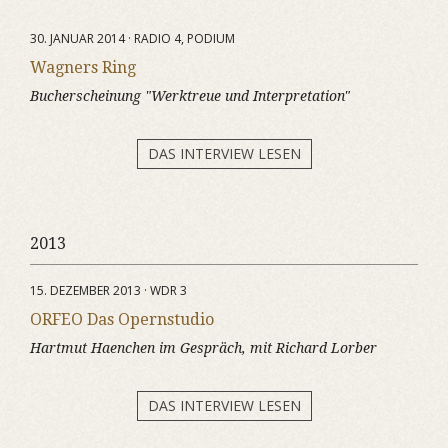
30. JANUAR 2014 · RADIO 4, PODIUM
Wagners Ring
Bucherscheinung "Werktreue und Interpretation"
DAS INTERVIEW LESEN
2013
15. DEZEMBER 2013 · WDR 3
ORFEO Das Opernstudio
Hartmut Haenchen im Gespräch, mit Richard Lorber
DAS INTERVIEW LESEN