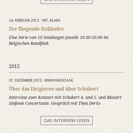
24. FEBRUAR 2013 · VRT, KLARA
Der fliegende Holländer
Eine Serie von 10 Sendungen jeweils 18.00-20.00 im
Belgischen Rundfunk
2012
07. DEZEMBER 2012 · WWW.RADIO4.NL
Über das Dirigieren und über Schubert
Interview zum Konzert mit Schubert 4. und 5. und Mozart:
Sinfonie Concertante. Gespräch mit Thea Derks
DAS INTERVIEW LESEN