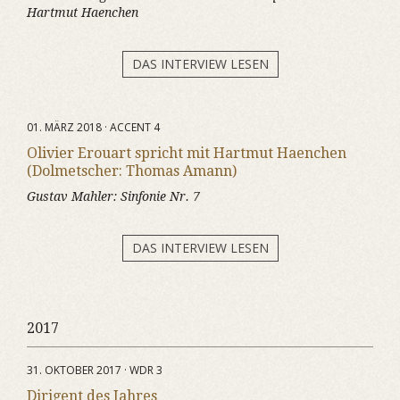
Hartmut Haenchen
DAS INTERVIEW LESEN
01. MÄRZ 2018 · ACCENT 4
Olivier Erouart spricht mit Hartmut Haenchen
(Dolmetscher: Thomas Amann)
Gustav Mahler:
Sinfonie Nr. 7
DAS INTERVIEW LESEN
2017
31. OKTOBER 2017 · WDR 3
Dirigent des Jahres