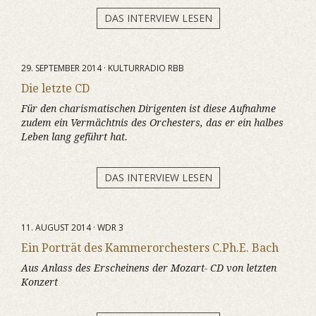
DAS INTERVIEW LESEN
29. SEPTEMBER 2014 · KULTURRADIO RBB
Die letzte CD
Für den charismatischen Dirigenten ist diese Aufnahme
zudem ein Vermächtnis des Orchesters, das er ein halbes
Leben lang geführt hat.
DAS INTERVIEW LESEN
11. AUGUST 2014 · WDR 3
Ein Porträt des Kammerorchesters C.Ph.E. Bach
Aus Anlass des Erscheinens der Mozart- CD von letzten
Konzert