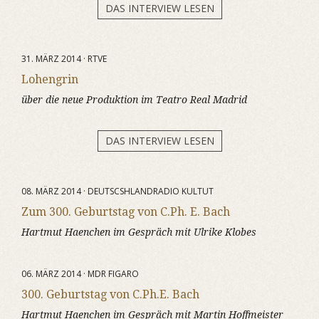
DAS INTERVIEW LESEN
31. MÄRZ 2014 · RTVE
Lohengrin
über die neue Produktion im Teatro Real Madrid
DAS INTERVIEW LESEN
08. MÄRZ 2014 · DEUTSCSHLANDRADIO KULTUT
Zum 300. Geburtstag von C.Ph. E. Bach
Hartmut Haenchen im Gespräch mit Ulrike Klobes
06. MÄRZ 2014 · MDR FIGARO
300. Geburtstag von C.Ph.E. Bach
Hartmut Haenchen im Gespräch mit Martin Hoffmeister