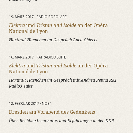
19. MÄRZ 2017 · RADIO POPOLARE
Elektra
und
Tristan und Isolde
an der Opéra
National de Lyon
Hartmut Haenchen im Gespräch Luca Chierci
16. MÄRZ 2017 · RAI RADIO3 SUITE
Elektra
und
Tristan und Isolde
an der Opéra
National de Lyon
Hartmut Haenchen im Gespräch mit Andrea Penna RAI
Radio3 suite
12. FEBRUAR 2017 · NOS 1
Dresden am Vorabend des Gedenkens
Über Rechtsextremismus und Erfahrungen in der DDR