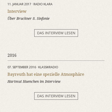
11. JANUAR 2017 · RADIO KLARA
Interview
Über Bruckner 8. Sinfonie
DAS INTERVIEW LESEN
2016
07. SEPTEMBER 2016 · KLASSIKRADIO
Bayreuth hat eine spezielle Atmosphäre
Hartmut Haenchen im Interview
DAS INTERVIEW LESEN