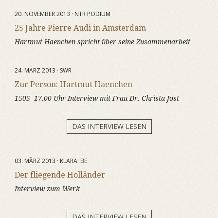
20. NOVEMBER 2013 · NTR PODIUM
25 Jahre Pierre Audi in Amsterdam
Hartmut Haenchen spricht über seine Zusammenarbeit
24. MÄRZ 2013 · SWR
Zur Person: Hartmut Haenchen
1505- 17.00 Uhr Interview mit Frau Dr. Christa Jost
DAS INTERVIEW LESEN
03. MÄRZ 2013 · KLARA. BE
Der fliegende Holländer
Interview zum Werk
DAS INTERVIEW LESEN