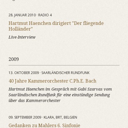
28. JANUAR 2010 · RADIO 4
Hartmut Haenchen dirigiert "Der fliegende
Holländer"
Live-Interview
2009
13. OKTOBER 2009 · SAARLÄNDISCHER RUNDFUNK
40 Jahre Kammerorchester C.Ph.E. Bach
Hartmut Haenchen im Gespräch mit Gabi Szarvas vom
Saarländischen Rundfunk für eine einstündige Sendung
über das Kammerorchester
09. SEPTEMBER 2009 · KLARA, BRT, BELGIEN
Gedanken zu Mahlers 6. Sinfonie