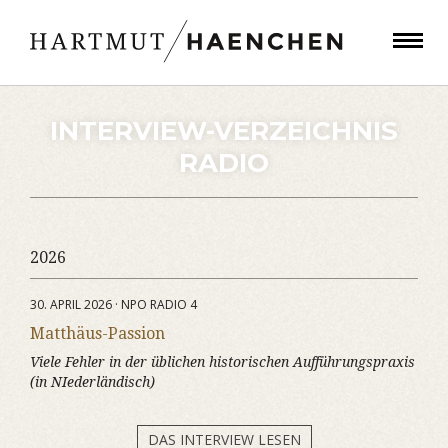
INTERVIEW-VERZEICHNIS
RADIO
2026
30. APRIL 2026 · NPO RADIO 4
Matthäus-Passion
Viele Fehler in der üblichen historischen Aufführungspraxis
(in NIederländisch)
DAS INTERVIEW LESEN