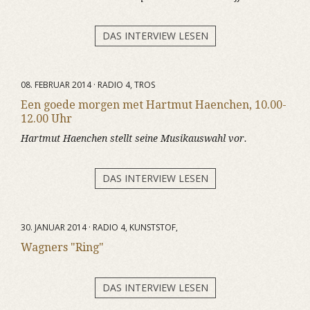
DAS INTERVIEW LESEN
08. FEBRUAR 2014 · RADIO 4, TROS
Een goede morgen met Hartmut Haenchen, 10.00-
12.00 Uhr
Hartmut Haenchen stellt seine Musikauswahl vor.
DAS INTERVIEW LESEN
30. JANUAR 2014 · RADIO 4, KUNSTSTOF,
Wagners "Ring"
DAS INTERVIEW LESEN