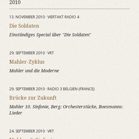
2010
13. NOVEMBER 2010 · VIERTAKT RADIO 4
Die Soldaten
Einstündiges Special über "Die Soldaten"
29. SEPTEMBER 2010 · VRT
Mahler-Zyklus
Mahler und die Moderne
29. SEPTEMBER 2010 · RADIO 3 BELGIEN (FRANCE)
Brücke zur Zukunft
Mahler 10. Sinfonie, Berg: Orchesterstücke, Boesmanns:
Lieder
24. SEPTEMBER 2010 · VRT