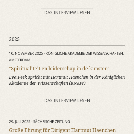
DAS INTERVIEW LESEN
2025
10. NOVEMBER 2025 · KÖNIGLICHE AKADEMIE DER WISSENSCHAFTEN,
AMSTERDAM
"Spiritualiteit en leiderschap in de kunsten"
Eva Peek spricht mit Hartmut Haenchen in der Königlichen
Akademie der Wissenschaften (KNAW)
DAS INTERVIEW LESEN
29. JULI 2025 · SÄCHSISCHE ZEITUNG
Große Ehrung für Dirigent Hartmut Haenchen