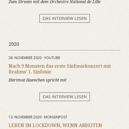
Zum Stream mit dem Orchestre National de Lille
DAS INTERVIEW LESEN
2020
28. NOVEMBER 2020 · YOUTUBE
Nach 9 Monaten das erste Sinfoniekonzert mit
Brahms' 1. Sinfonie
Hartmut Haenchen spricht mit
DAS INTERVIEW LESEN
13. NOVEMBER 2020 · MORGENPOST
LEBEN IM LOCKDOWN, WENN ARBEITEN