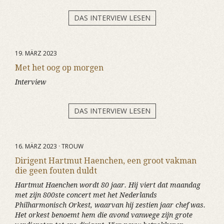
DAS INTERVIEW LESEN
19. MÄRZ 2023
Met het oog op morgen
Interview
DAS INTERVIEW LESEN
16. MÄRZ 2023 · TROUW
Dirigent Hartmut Haenchen, een groot vakman
die geen fouten duldt
Hartmut Haenchen wordt 80 jaar. Hij viert dat maandag
met zijn 800ste concert met het Nederlands
Philharmonisch Orkest, waarvan hij zestien jaar chef was.
Het orkest benoemt hem die avond vanwege zijn grote