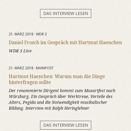
DAS INTERVIEW LESEN
21. MÄRZ 2018 · WDR 3
Daniel Frosch im Gespräch mit Hartmut Haenchen
WDR 3 Live
21. MÄRZ 2018 · MAINPOST
Hartmut Haenchen: Warum man die Dinge
hinterfragen sollte
Der renommierte Dirigent kommt zum Mozartfest nach
Würzburg. Ein Gespräch über Werktreue, Vorteile des
Alters, Pegida und die Notwendigkeit musikalischer
Bildung. Interview mit Ralph Heringlehner
DAS INTERVIEW LESEN