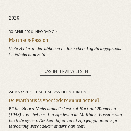
2026
30. APRIL 2026 · NPO RADIO 4
Matthäus-Passion
Viele Fehler in der üblichen historischen Aufführungspraxis
(in NIederländisch)
DAS INTERVIEW LESEN
24. MÄRZ 2026 · DAGBLAD VAN HET NOORDEN
De Matthaus is voor iedereen nu actueel
Bij het Noord Nederlands Orkest zal Hartmut Haenchen
(1943) voor het eerst in zijn leven de Matthäus Passion van
Bach dirigeren. Die kent hij al vanaf zijn jeugd, maar zijn
uitvoering wordt zeker anders dan toen.