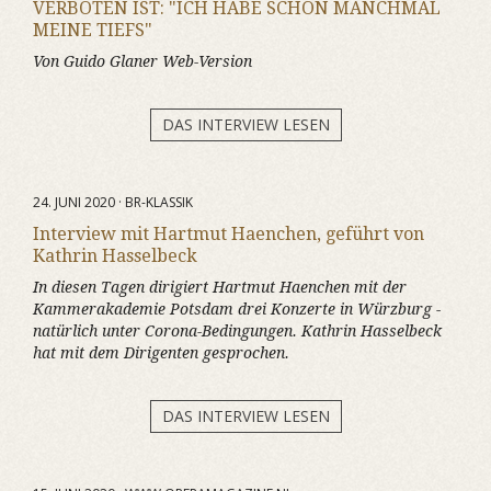
VERBOTEN IST: "ICH HABE SCHON MANCHMAL
MEINE TIEFS"
Von Guido Glaner Web-Version
DAS INTERVIEW LESEN
24. JUNI 2020 · BR-KLASSIK
Interview mit Hartmut Haenchen, geführt von
Kathrin Hasselbeck
In diesen Tagen dirigiert Hartmut Haenchen mit der
Kammerakademie Potsdam drei Konzerte in Würzburg -
natürlich unter Corona-Bedingungen. Kathrin Hasselbeck
hat mit dem Dirigenten gesprochen.
DAS INTERVIEW LESEN