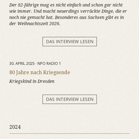
Der 82-Jährige mag es nicht einfach und schon gar nicht
wie immer. Und macht neuerdings verrückte Dinge, die er
noch nie gemacht hat. Besonderes aus Sachsen gibt es in
der Weihnachtszeit 2026.
DAS INTERVIEW LESEN
30. APRIL 2025 · NPO RADIO 1
80 Jahre nach Kriegsende
Kriegskind in Dresden
DAS INTERVIEW LESEN
2024