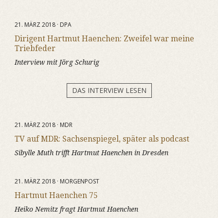
21. MÄRZ 2018 · DPA
Dirigent Hartmut Haenchen: Zweifel war meine
Triebfeder
Interview mit Jörg Schurig
DAS INTERVIEW LESEN
21. MÄRZ 2018 · MDR
TV auf MDR: Sachsenspiegel, später als podcast
Sibylle Muth trifft Hartmut Haenchen in Dresden
21. MÄRZ 2018 · MORGENPOST
Hartmut Haenchen 75
Heiko Nemitz fragt Hartmut Haenchen