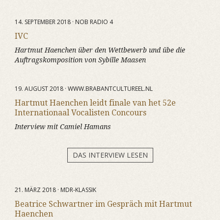
14. SEPTEMBER 2018 · NOB RADIO 4
IVC
Hartmut Haenchen über den Wettbewerb und übe die
Auftragskomposition von Sybille Maasen
19. AUGUST 2018 · WWW.BRABANTCULTUREEL.NL
Hartmut Haenchen leidt finale van het 52e
Internationaal Vocalisten Concours
Interview mit Camiel Hamans
DAS INTERVIEW LESEN
21. MÄRZ 2018 · MDR-KLASSIK
Beatrice Schwartner im Gespräch mit Hartmut
Haenchen