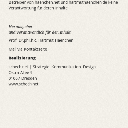
Betreiber von haenchen.net und hartmuthaenchen.de keine
Verantwortung für deren Inhalte.
Herausgeber
und verantwortlich für den Inhalt
Prof. Dr.phil.h.c. Hartmut Haenchen
Mail via Kontaktseite
Realisierung
schech.net | Strategie. Kommunikation. Design.
Ostra-Allee 9
01067 Dresden
www.schech.net