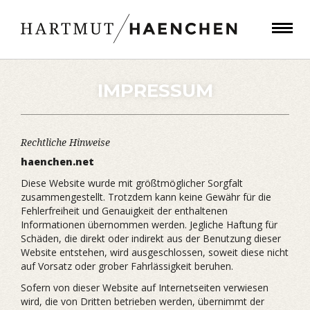
IMPRESSUM
Rechtliche Hinweise
haenchen.net
Diese Website wurde mit größtmöglicher Sorgfalt
zusammengestellt. Trotzdem kann keine Gewähr für die
Fehlerfreiheit und Genauigkeit der enthaltenen
Informationen übernommen werden. Jegliche Haftung für
Schäden, die direkt oder indirekt aus der Benutzung dieser
Website entstehen, wird ausgeschlossen, soweit diese nicht
auf Vorsatz oder grober Fahrlässigkeit beruhen.
Sofern von dieser Website auf Internetseiten verwiesen
wird, die von Dritten betrieben werden, übernimmt der