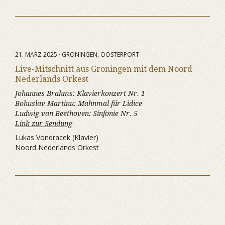
21. MÄRZ 2025 · GRONINGEN, OOSTERPORT
Live-Mitschnitt aus Groningen mit dem Noord
Nederlands Orkest
Johannes Brahms:
Klavierkonzert Nr. 1
Bohuslav Martinu:
Mahnmal für Lidice
Ludwig van Beethoven:
Sinfonie Nr. 5
Link zur Sendung
Lukas Vondracek (Klavier)
Noord Nederlands Orkest