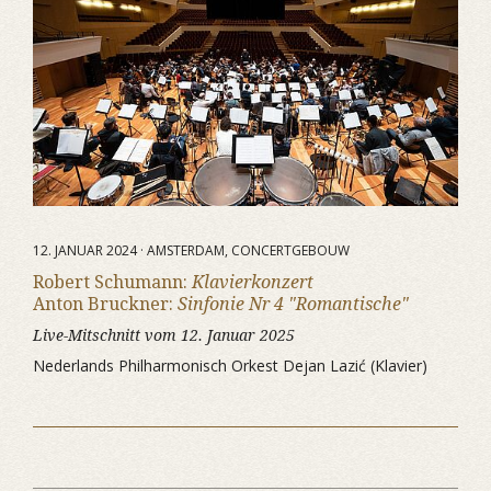
12. JANUAR 2024 · AMSTERDAM, CONCERTGEBOUW
Robert Schumann:
Klavierkonzert
Anton Bruckner:
Sinfonie Nr 4 "Romantische"
Live-Mitschnitt vom 12. Januar 2025
Nederlands Philharmonisch Orkest Dejan Lazić (Klavier)