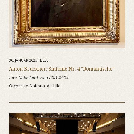
30. JANUAR 2025 · LILLE
Anton Bruckner: Sinfonie Nr. 4 "Romantische"
Live-Mitschnitt vom 30.1.2025
Orchestre National de Lille