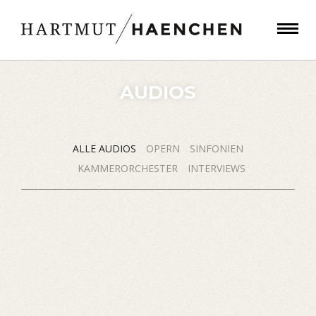
AUDIOS
ALLE AUDIOS
OPERN
SINFONIEN
KAMMERORCHESTER
INTERVIEWS