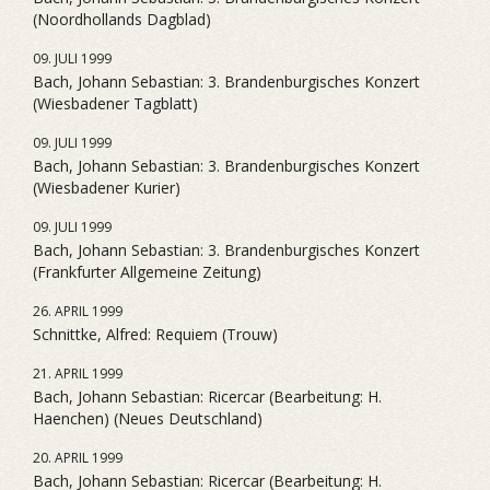
(Noordhollands Dagblad)
09. JULI 1999
Bach, Johann Sebastian: 3. Brandenburgisches Konzert
(Wiesbadener Tagblatt)
09. JULI 1999
Bach, Johann Sebastian: 3. Brandenburgisches Konzert
(Wiesbadener Kurier)
09. JULI 1999
Bach, Johann Sebastian: 3. Brandenburgisches Konzert
(Frankfurter Allgemeine Zeitung)
26. APRIL 1999
Schnittke, Alfred: Requiem (Trouw)
21. APRIL 1999
Bach, Johann Sebastian: Ricercar (Bearbeitung: H.
Haenchen) (Neues Deutschland)
20. APRIL 1999
Bach, Johann Sebastian: Ricercar (Bearbeitung: H.