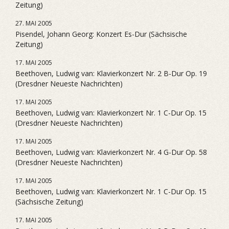
Zeitung)
27. MAI 2005
Pisendel, Johann Georg: Konzert Es-Dur (Sächsische
Zeitung)
17. MAI 2005
Beethoven, Ludwig van: Klavierkonzert Nr. 2 B-Dur Op. 19
(Dresdner Neueste Nachrichten)
17. MAI 2005
Beethoven, Ludwig van: Klavierkonzert Nr. 1 C-Dur Op. 15
(Dresdner Neueste Nachrichten)
17. MAI 2005
Beethoven, Ludwig van: Klavierkonzert Nr. 4 G-Dur Op. 58
(Dresdner Neueste Nachrichten)
17. MAI 2005
Beethoven, Ludwig van: Klavierkonzert Nr. 1 C-Dur Op. 15
(Sächsische Zeitung)
17. MAI 2005