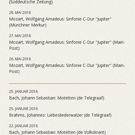
(Süddeutsche Zeitung)
28. MAI 2018
Mozart, Wolfgang Amadeus: Sinfonie C-Dur "Jupiter"
(Münchner Merkur)
27. MAI 2018
Mozart, Wolfgang Amadeus: Sinfonie C-Dur "Jupiter" (Main-
Post)
26. MAI 2018
Mozart, Wolfgang Amadeus: Sinfonie C-Dur "Jupiter" (Main-
Post)
25. JANUAR 2016
Bach, Johann Sebastian: Motetten (de Telegraaf)
25. JANUAR 2016
Brahms, Johannes: Liebesliederwalzer (de Telegraaf)
22. JANUAR 2016
Bach, Johann Sebastian: Motetten (de Volkskrant)