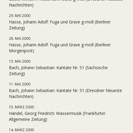
Nachrichten)
29. MAI 2000
Hasse, Johann Adolf: Fuga und Grave g-moll (Berliner
Zeitung)
28. MAI 2000
Hasse, Johann Adolf: Fuga und Grave g-moll (Berliner
Morgenpost)
13. MAI 2000
Bach, Johann Sebastian: Kantate Nr. 51 (Sächsische
Zeitung)
11. MAI 2000
Bach, Johann Sebastian: Kantate Nr. 51 (Dresdner Neueste
Nachrichten)
15. MÄRZ 2000
Händel, Georg Friedrich: Wassermusik (Frankfurter
Allgemeine Zeitung)
14. MÄRZ 2000