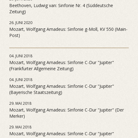
Beethoven, Ludwig van: Sinfonie Nr. 4 (Süddeutsche
Zeitung)
26. JUNI 2020
Mozart, Wolfgang Amadeus: Sinfonie g-Moll, KV 550 (Main-
Post)
04. JUNI 2018
Mozart, Wolfgang Amadeus: Sinfonie C-Dur "Jupiter"
(Frankfurter Allgemeine Zeitung)
04. JUNI 2018
Mozart, Wolfgang Amadeus: Sinfonie C-Dur "Jupiter"
(Bayerische Staatszeitung)
29. MAI 2018
Mozart, Wolfgang Amadeus: Sinfonie C-Dur "Jupiter" (Der
Merker)
29. MAI 2018
Mozart, Wolfgang Amadeus: Sinfonie C-Dur "Jupiter"