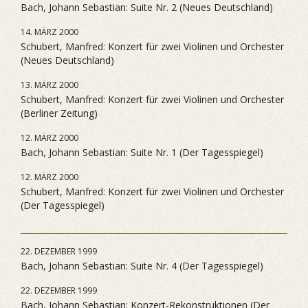
Bach, Johann Sebastian: Suite Nr. 2 (Neues Deutschland)
14. MÄRZ 2000
Schubert, Manfred: Konzert für zwei Violinen und Orchester
(Neues Deutschland)
13. MÄRZ 2000
Schubert, Manfred: Konzert für zwei Violinen und Orchester
(Berliner Zeitung)
12. MÄRZ 2000
Bach, Johann Sebastian: Suite Nr. 1 (Der Tagesspiegel)
12. MÄRZ 2000
Schubert, Manfred: Konzert für zwei Violinen und Orchester
(Der Tagesspiegel)
22. DEZEMBER 1999
Bach, Johann Sebastian: Suite Nr. 4 (Der Tagesspiegel)
22. DEZEMBER 1999
Bach, Johann Sebastian: Konzert-Rekonstruktionen (Der