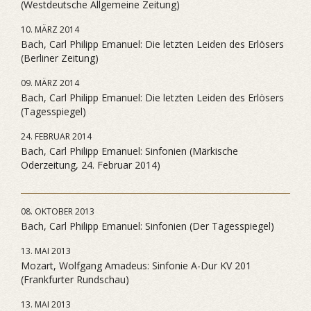
(Westdeutsche Allgemeine Zeitung)
10. MÄRZ 2014
Bach, Carl Philipp Emanuel: Die letzten Leiden des Erlösers
(Berliner Zeitung)
09. MÄRZ 2014
Bach, Carl Philipp Emanuel: Die letzten Leiden des Erlösers
(Tagesspiegel)
24. FEBRUAR 2014
Bach, Carl Philipp Emanuel: Sinfonien (Märkische
Oderzeitung, 24. Februar 2014)
08. OKTOBER 2013
Bach, Carl Philipp Emanuel: Sinfonien (Der Tagesspiegel)
13. MAI 2013
Mozart, Wolfgang Amadeus: Sinfonie A-Dur KV 201
(Frankfurter Rundschau)
13. MAI 2013