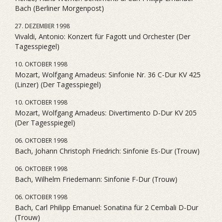
Bach (Berliner Morgenpost)
27. DEZEMBER 1998
Vivaldi, Antonio: Konzert für Fagott und Orchester (Der
Tagesspiegel)
10. OKTOBER 1998
Mozart, Wolfgang Amadeus: Sinfonie Nr. 36 C-Dur KV 425
(Linzer) (Der Tagesspiegel)
10. OKTOBER 1998
Mozart, Wolfgang Amadeus: Divertimento D-Dur KV 205
(Der Tagesspiegel)
06. OKTOBER 1998
Bach, Johann Christoph Friedrich: Sinfonie Es-Dur (Trouw)
06. OKTOBER 1998
Bach, Wilhelm Friedemann: Sinfonie F-Dur (Trouw)
06. OKTOBER 1998
Bach, Carl Philipp Emanuel: Sonatina für 2 Cembali D-Dur
(Trouw)