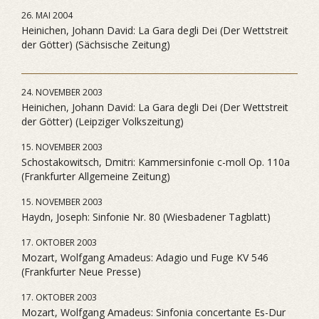
26. MAI 2004
Heinichen, Johann David: La Gara degli Dei (Der Wettstreit
der Götter) (Sächsische Zeitung)
24. NOVEMBER 2003
Heinichen, Johann David: La Gara degli Dei (Der Wettstreit
der Götter) (Leipziger Volkszeitung)
15. NOVEMBER 2003
Schostakowitsch, Dmitri: Kammersinfonie c-moll Op. 110a
(Frankfurter Allgemeine Zeitung)
15. NOVEMBER 2003
Haydn, Joseph: Sinfonie Nr. 80 (Wiesbadener Tagblatt)
17. OKTOBER 2003
Mozart, Wolfgang Amadeus: Adagio und Fuge KV 546
(Frankfurter Neue Presse)
17. OKTOBER 2003
Mozart, Wolfgang Amadeus: Sinfonia concertante Es-Dur