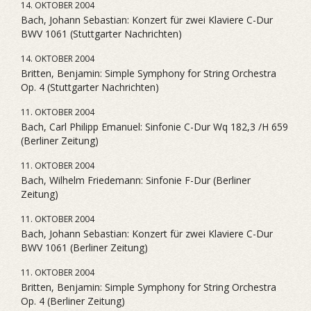
14. OKTOBER 2004
Bach, Johann Sebastian: Konzert für zwei Klaviere C-Dur
BWV 1061 (Stuttgarter Nachrichten)
14. OKTOBER 2004
Britten, Benjamin: Simple Symphony for String Orchestra
Op. 4 (Stuttgarter Nachrichten)
11. OKTOBER 2004
Bach, Carl Philipp Emanuel: Sinfonie C-Dur Wq 182,3 /H 659
(Berliner Zeitung)
11. OKTOBER 2004
Bach, Wilhelm Friedemann: Sinfonie F-Dur (Berliner
Zeitung)
11. OKTOBER 2004
Bach, Johann Sebastian: Konzert für zwei Klaviere C-Dur
BWV 1061 (Berliner Zeitung)
11. OKTOBER 2004
Britten, Benjamin: Simple Symphony for String Orchestra
Op. 4 (Berliner Zeitung)