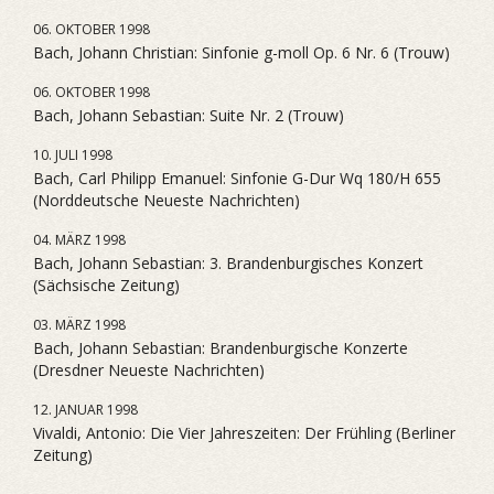
06. OKTOBER 1998
Bach, Johann Christian: Sinfonie g-moll Op. 6 Nr. 6 (Trouw)
06. OKTOBER 1998
Bach, Johann Sebastian: Suite Nr. 2 (Trouw)
10. JULI 1998
Bach, Carl Philipp Emanuel: Sinfonie G-Dur Wq 180/H 655
(Norddeutsche Neueste Nachrichten)
04. MÄRZ 1998
Bach, Johann Sebastian: 3. Brandenburgisches Konzert
(Sächsische Zeitung)
03. MÄRZ 1998
Bach, Johann Sebastian: Brandenburgische Konzerte
(Dresdner Neueste Nachrichten)
12. JANUAR 1998
Vivaldi, Antonio: Die Vier Jahreszeiten: Der Frühling (Berliner
Zeitung)