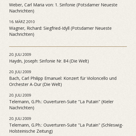
Weber, Carl Maria von: 1. Sinfonie (Potsdamer Neueste
Nachrichten)
16. MÄRZ 2010
Wagner, Richard: Siegfried-Idyll (Potsdamer Neueste
Nachrichten)
20. JULI 2009
Haydn, Joseph: Sinfonie Nr. 84 (Die Welt)
20. JULI 2009
Bach, Carl Philipp Emanuel: Konzert für Violoncello und
Orchester A-Dur (Die Welt)
20. JULI 2009
Telemann, G.Ph.: Ouverturen-Suite "La Putain" (Kieler
Nachrichten)
20. JULI 2009
Telemann, G.Ph.: Ouverturen-Suite "La Putain" (Schleswig-
Holsteinische Zeitung)