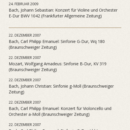
24. FEBRUAR 2009
Bach, Johann Sebastian: Konzert für Violine und Orchester
E-Dur BWV 1042 (Frankfurter Allgemeine Zeitung)
22. DEZEMBER 2007
Bach, Carl Philipp Emanuel: Sinfonie G-Dur, Wq 180
(Braunschweiger Zeitung)
22. DEZEMBER 2007
Mozart, Wolfgang Amadeus: Sinfonie B-Dur, KV 319
(Braunschweiger Zeitung)
22. DEZEMBER 2007
Bach, Johann Christian: Sinfonie g-Moll (Braunschweiger
Zeitung)
22. DEZEMBER 2007
Bach, Carl Philipp Emanuel: Konzert für Violoncello und
Orchester a-Moll (Braunschweiger Zeitung)
22. DEZEMBER 2007