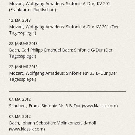
Mozart, Wolfgang Amadeus: Sinfonie A-Dur, KV 201
(Frankfurter Rundschau)
12. MAI 2013
Mozart, Wolfgang Amadeus: Sinfonie A-Dur KV 201 (Der
Tagesspiegel)
22. JANUAR 2013
Bach, Carl Philipp Emanuel Bach: Sinfonie G-Dur (Der
Tagesspiegel)
22. JANUAR 2013
Mozart, Wolfgang Amadeus: Sinfonie Nr. 33 B-Dur (Der
Tagesspiegel)
07. MAI 2012
Schubert, Franz: Sinfonie Nr. 5 B-Dur (www.klassik.com)
07. MAI 2012
Bach, Johann Sebastian: Violinkonzert d-moll
(www.klassik.com)