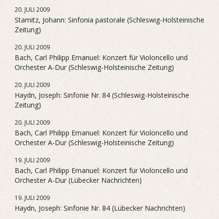
20. JULI 2009
Stamitz, Johann: Sinfonia pastorale (Schleswig-Holsteinische
Zeitung)
20. JULI 2009
Bach, Carl Philipp Emanuel: Konzert für Violoncello und
Orchester A-Dur (Schleswig-Holsteinische Zeitung)
20. JULI 2009
Haydn, Joseph: Sinfonie Nr. 84 (Schleswig-Holsteinische
Zeitung)
20. JULI 2009
Bach, Carl Philipp Emanuel: Konzert für Violoncello und
Orchester A-Dur (Schleswig-Holsteinische Zeitung)
19. JULI 2009
Bach, Carl Philipp Emanuel: Konzert für Violoncello und
Orchester A-Dur (Lübecker Nachrichten)
19. JULI 2009
Haydn, Joseph: Sinfonie Nr. 84 (Lübecker Nachrichten)