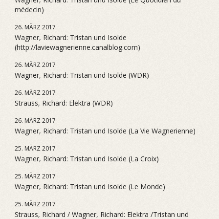
médecin)
26. MÄRZ 2017
Wagner, Richard: Tristan und Isolde
(http://laviewagnerienne.canalblog.com)
26. MÄRZ 2017
Wagner, Richard: Tristan und Isolde (WDR)
26. MÄRZ 2017
Strauss, Richard: Elektra (WDR)
26. MÄRZ 2017
Wagner, Richard: Tristan und Isolde (La Vie Wagnerienne)
25. MÄRZ 2017
Wagner, Richard: Tristan und Isolde (La Croix)
25. MÄRZ 2017
Wagner, Richard: Tristan und Isolde (Le Monde)
25. MÄRZ 2017
Strauss, Richard / Wagner, Richard: Elektra /Tristan und