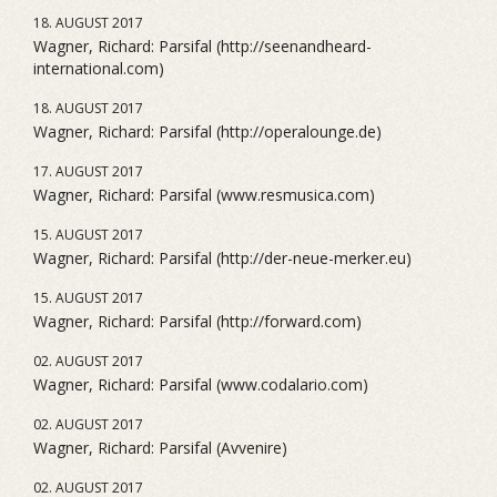
18. AUGUST 2017
Wagner, Richard: Parsifal (http://seenandheard-
international.com)
18. AUGUST 2017
Wagner, Richard: Parsifal (http://operalounge.de)
17. AUGUST 2017
Wagner, Richard: Parsifal (www.resmusica.com)
15. AUGUST 2017
Wagner, Richard: Parsifal (http://der-neue-merker.eu)
15. AUGUST 2017
Wagner, Richard: Parsifal (http://forward.com)
02. AUGUST 2017
Wagner, Richard: Parsifal (www.codalario.com)
02. AUGUST 2017
Wagner, Richard: Parsifal (Avvenire)
02. AUGUST 2017