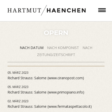
OPERN
NACH DATUM
NACH KOMPONIST
NACH
ZEITUNG/ZEITSCHRIFT
05. MÄRZ 2023
Richard Strauss: Salome (www.ciranopost.com)
05. MÄRZ 2023
Richard Strauss: Salome (www.primopiano.info)
02. MÄRZ 2023
Richard Strauss: Salome (www.fermataspettacolo.it)