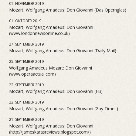
01. NOVEMBER 2019
Mozart, Wolfgang Amadeus: Don Giovanni (Das Opernglas)
01. OKTOBER 2019
Mozart, Wolfgang Amadeus: Don Giovanni
(www.londonnewsonline.co.uk)
27. SEPTEMBER 2019
Mozart, Wolfgang Amadeus: Don Giovanni (Daily Mail)
25. SEPTEMBER 2019
Wolfgang Amadeus Mozart: Don Giovanni
(www.operaactual.com)
22. SEPTEMBER 2019
Mozart, Wolfgang Amadeus: Don Giovanni (FB)
22. SEPTEMBER 2019
Mozart, Wolfgang Amadeus: Don Giovanni (Gay Times)
21. SEPTEMBER 2019
Mozart, Wolfgang Amadeus: Don Giovanni
(http://jameskarasreviews.blogspot.com/)