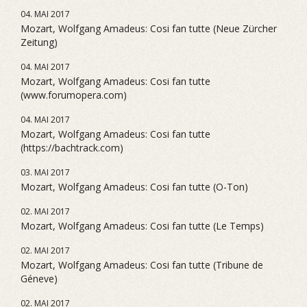
04. MAI 2017
Mozart, Wolfgang Amadeus: Cosi fan tutte (Neue Zürcher
Zeitung)
04. MAI 2017
Mozart, Wolfgang Amadeus: Cosi fan tutte
(www.forumopera.com)
04. MAI 2017
Mozart, Wolfgang Amadeus: Cosi fan tutte
(https://bachtrack.com)
03. MAI 2017
Mozart, Wolfgang Amadeus: Cosi fan tutte (O-Ton)
02. MAI 2017
Mozart, Wolfgang Amadeus: Cosi fan tutte (Le Temps)
02. MAI 2017
Mozart, Wolfgang Amadeus: Cosi fan tutte (Tribune de
Géneve)
02. MAI 2017