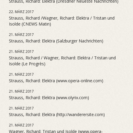
Strauss, Richard: Elektra (Dresdner Neueste Nachrichten)
22. MÄRZ 2017
Strauss, Richard /Wagner, Richard: Elektra / Tristan und
Isolde (CNEWS Matin)
21. MÄRZ 2017
Strauss, Richard: Elektra (Salzburger Nachrichten)
21. MÄRZ 2017
Strauss, Richard / Wagner, Richard: Elektra / Tristan und
Isolde (Le Progrès)
21. MÄRZ 2017
Strauss, Richard: Elektra (www.opera-online.com)
21. MÄRZ 2017
Strauss, Richard: Elektra (www.olyrix.com)
21. MÄRZ 2017
Strauss, Richard: Elektra (http://wanderersite.com)
21. MÄRZ 2017
Wagner, Richard: Tristan und Isolde (www.opera-