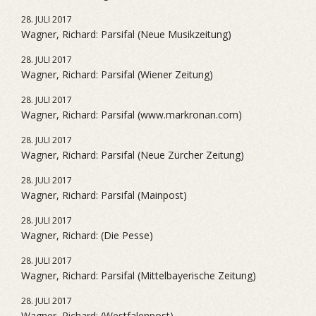
28. JULI 2017
Wagner, Richard: Parsifal (Neue Musikzeitung)
28. JULI 2017
Wagner, Richard: Parsifal (Wiener Zeitung)
28. JULI 2017
Wagner, Richard: Parsifal (www.markronan.com)
28. JULI 2017
Wagner, Richard: Parsifal (Neue Zürcher Zeitung)
28. JULI 2017
Wagner, Richard: Parsifal (Mainpost)
28. JULI 2017
Wagner, Richard: (Die Pesse)
28. JULI 2017
Wagner, Richard: Parsifal (Mittelbayerische Zeitung)
28. JULI 2017
Wagner, Richard: (Westfalenpost)