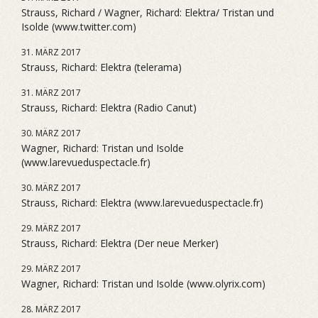
Strauss, Richard / Wagner, Richard: Elektra/ Tristan und
Isolde (www.twitter.com)
31. MÄRZ 2017
Strauss, Richard: Elektra (telerama)
31. MÄRZ 2017
Strauss, Richard: Elektra (Radio Canut)
30. MÄRZ 2017
Wagner, Richard: Tristan und Isolde
(www.larevueduspectacle.fr)
30. MÄRZ 2017
Strauss, Richard: Elektra (www.larevueduspectacle.fr)
29. MÄRZ 2017
Strauss, Richard: Elektra (Der neue Merker)
29. MÄRZ 2017
Wagner, Richard: Tristan und Isolde (www.olyrix.com)
28. MÄRZ 2017