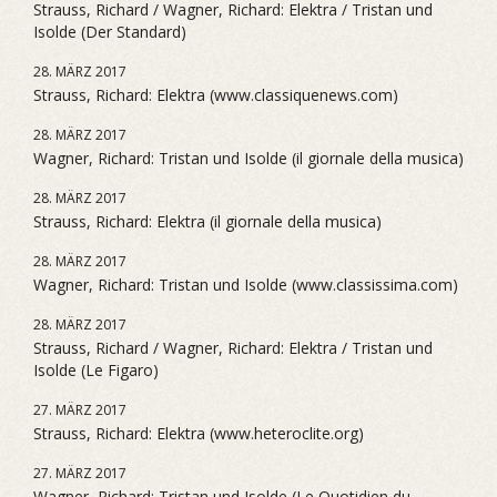
Strauss, Richard / Wagner, Richard: Elektra / Tristan und
Isolde (Der Standard)
28. MÄRZ 2017
Strauss, Richard: Elektra (www.classiquenews.com)
28. MÄRZ 2017
Wagner, Richard: Tristan und Isolde (il giornale della musica)
28. MÄRZ 2017
Strauss, Richard: Elektra (il giornale della musica)
28. MÄRZ 2017
Wagner, Richard: Tristan und Isolde (www.classissima.com)
28. MÄRZ 2017
Strauss, Richard / Wagner, Richard: Elektra / Tristan und
Isolde (Le Figaro)
27. MÄRZ 2017
Strauss, Richard: Elektra (www.heteroclite.org)
27. MÄRZ 2017
Wagner, Richard: Tristan und Isolde (Le Quotidien du