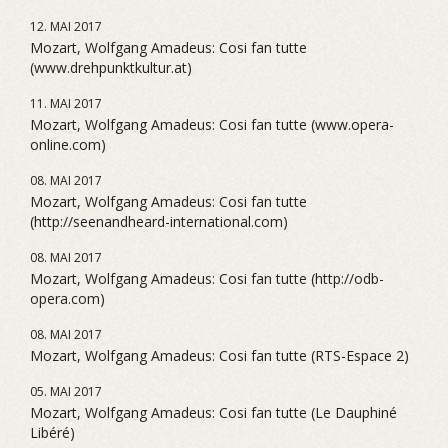
12. MAI 2017
Mozart, Wolfgang Amadeus: Cosi fan tutte
(www.drehpunktkultur.at)
11. MAI 2017
Mozart, Wolfgang Amadeus: Cosi fan tutte (www.opera-
online.com)
08. MAI 2017
Mozart, Wolfgang Amadeus: Cosi fan tutte
(http://seenandheard-international.com)
08. MAI 2017
Mozart, Wolfgang Amadeus: Cosi fan tutte (http://odb-
opera.com)
08. MAI 2017
Mozart, Wolfgang Amadeus: Cosi fan tutte (RTS-Espace 2)
05. MAI 2017
Mozart, Wolfgang Amadeus: Cosi fan tutte (Le Dauphiné
Libéré)