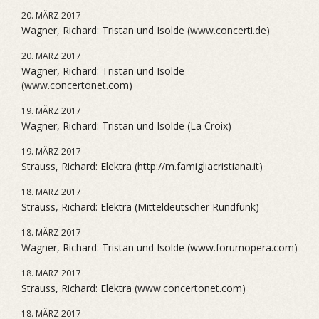
20. MÄRZ 2017
Wagner, Richard: Tristan und Isolde (www.concerti.de)
20. MÄRZ 2017
Wagner, Richard: Tristan und Isolde
(www.concertonet.com)
19. MÄRZ 2017
Wagner, Richard: Tristan und Isolde (La Croix)
19. MÄRZ 2017
Strauss, Richard: Elektra (http://m.famigliacristiana.it)
18. MÄRZ 2017
Strauss, Richard: Elektra (Mitteldeutscher Rundfunk)
18. MÄRZ 2017
Wagner, Richard: Tristan und Isolde (www.forumopera.com)
18. MÄRZ 2017
Strauss, Richard: Elektra (www.concertonet.com)
18. MÄRZ 2017