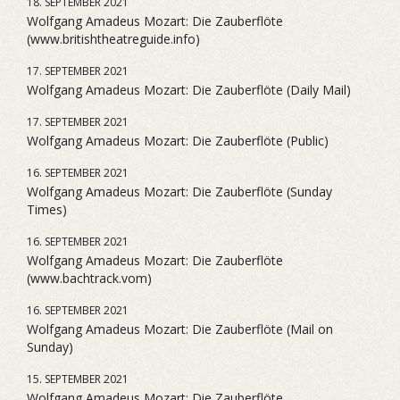
18. SEPTEMBER 2021
Wolfgang Amadeus Mozart: Die Zauberflöte
(www.britishtheatreguide.info)
17. SEPTEMBER 2021
Wolfgang Amadeus Mozart: Die Zauberflöte (Daily Mail)
17. SEPTEMBER 2021
Wolfgang Amadeus Mozart: Die Zauberflöte (Public)
16. SEPTEMBER 2021
Wolfgang Amadeus Mozart: Die Zauberflöte (Sunday
Times)
16. SEPTEMBER 2021
Wolfgang Amadeus Mozart: Die Zauberflöte
(www.bachtrack.vom)
16. SEPTEMBER 2021
Wolfgang Amadeus Mozart: Die Zauberflöte (Mail on
Sunday)
15. SEPTEMBER 2021
Wolfgang Amadeus Mozart: Die Zauberflöte