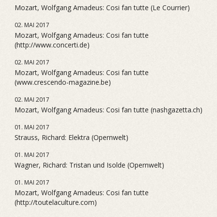
Mozart, Wolfgang Amadeus: Cosi fan tutte (Le Courrier)
02. MAI 2017
Mozart, Wolfgang Amadeus: Cosi fan tutte
(http://www.concerti.de)
02. MAI 2017
Mozart, Wolfgang Amadeus: Cosi fan tutte
(www.crescendo-magazine.be)
02. MAI 2017
Mozart, Wolfgang Amadeus: Cosi fan tutte (nashgazetta.ch)
01. MAI 2017
Strauss, Richard: Elektra (Opernwelt)
01. MAI 2017
Wagner, Richard: Tristan und Isolde (Opernwelt)
01. MAI 2017
Mozart, Wolfgang Amadeus: Cosi fan tutte
(http://toutelaculture.com)