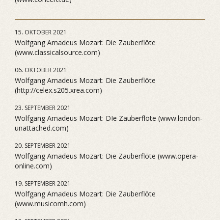
15. OKTOBER 2021
Wolfgang Amadeus Mozart: Die Zauberflöte
(www.classicalsource.com)
06. OKTOBER 2021
Wolfgang Amadeus Mozart: Die Zauberflöte
(http://celex.s205.xrea.com)
23. SEPTEMBER 2021
Wolfgang Amadeus Mozart: DIe Zauberflöte (www.london-
unattached.com)
20. SEPTEMBER 2021
Wolfgang Amadeus Mozart: Die Zauberflöte (www.opera-
online.com)
19. SEPTEMBER 2021
Wolfgang Amadeus Mozart: Die Zauberflöte
(www.musicomh.com)