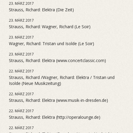
23. MÄRZ 2017
Strauss, Richard: Elektra (Die Zeit)
23. MÄRZ 2017
Strauss, Richard: Wagner, Richard (Le Soir)
23. MÄRZ 2017
Wagner, Richard: Tristan und Isolde (Le Soir)
23. MÄRZ 2017
Strauss, Richard: Elektra (www.concertclassic.com)
22. MÄRZ 2017
Strauss, Richard /Wagner, Richard: Elektra / Tristan und
Isolde (Neue Musikzeitung)
22. MÄRZ 2017
Strauss, Richard: Elektra (www.musik-in-dresden.de)
22. MÄRZ 2017
Strauss, Richard: Elektra (http://operalounge.de)
22. MÄRZ 2017