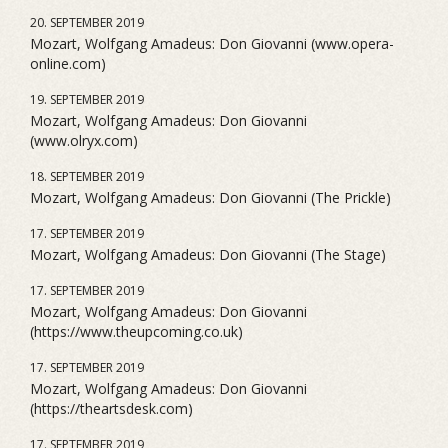
20. SEPTEMBER 2019
Mozart, Wolfgang Amadeus: Don Giovanni (www.opera-
online.com)
19. SEPTEMBER 2019
Mozart, Wolfgang Amadeus: Don Giovanni
(www.olryx.com)
18. SEPTEMBER 2019
Mozart, Wolfgang Amadeus: Don Giovanni (The Prickle)
17. SEPTEMBER 2019
Mozart, Wolfgang Amadeus: Don Giovanni (The Stage)
17. SEPTEMBER 2019
Mozart, Wolfgang Amadeus: Don Giovanni
(https://www.theupcoming.co.uk)
17. SEPTEMBER 2019
Mozart, Wolfgang Amadeus: Don Giovanni
(https://theartsdesk.com)
17. SEPTEMBER 2019