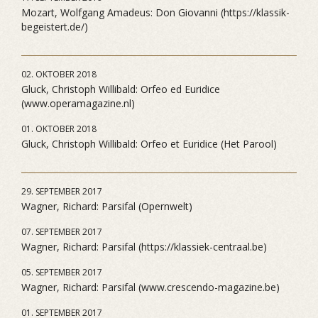
Mozart, Wolfgang Amadeus: Don Giovanni (https://klassik-
begeistert.de/)
02. OKTOBER 2018
Gluck, Christoph Willibald: Orfeo ed Euridice
(www.operamagazine.nl)
01. OKTOBER 2018
Gluck, Christoph Willibald: Orfeo et Euridice (Het Parool)
29. SEPTEMBER 2017
Wagner, Richard: Parsifal (Opernwelt)
07. SEPTEMBER 2017
Wagner, Richard: Parsifal (https://klassiek-centraal.be)
05. SEPTEMBER 2017
Wagner, Richard: Parsifal (www.crescendo-magazine.be)
01. SEPTEMBER 2017