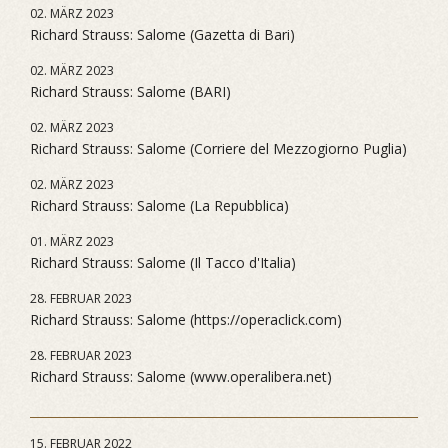
02. MÄRZ 2023
Richard Strauss: Salome (Gazetta di Bari)
02. MÄRZ 2023
Richard Strauss: Salome (BARI)
02. MÄRZ 2023
Richard Strauss: Salome (Corriere del Mezzogiorno Puglia)
02. MÄRZ 2023
Richard Strauss: Salome (La Repubblica)
01. MÄRZ 2023
Richard Strauss: Salome (Il Tacco d'Italia)
28. FEBRUAR 2023
Richard Strauss: Salome (https://operaclick.com)
28. FEBRUAR 2023
Richard Strauss: Salome (www.operalibera.net)
15. FEBRUAR 2022