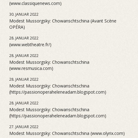
(www.classiquenews.com)
30. JANUAR 2022
Modest Mussorgsky: Chowanschtschina (Avant Scène
OPÉRA)
28. JANUAR 2022
(www.webtheatre.fr/)
28. JANUAR 2022
Modest Mussorgsky: Chowanschtschina
(www.resmusica.com)
28. JANUAR 2022
Modest Mussorgsky: Chowanschtschina
(https://passionoperaheleneadam.blogspot.com)
28. JANUAR 2022
Modest Mussorgsky: Chowanschtschina
(https://passionoperaheleneadam.blogspot.com)
27. JANUAR 2022
Modest Mussorgsky: Chowanschtschina (www.olyrix.com)