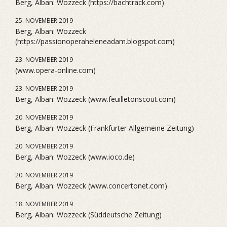
Berg, Alban: Wozzeck (https://bachtrack.com)
25. NOVEMBER 2019
Berg, Alban: Wozzeck
(https://passionoperaheleneadam.blogspot.com)
23. NOVEMBER 2019
(www.opera-online.com)
23. NOVEMBER 2019
Berg, Alban: Wozzeck (www.feuilletonscout.com)
20. NOVEMBER 2019
Berg, Alban: Wozzeck (Frankfurter Allgemeine Zeitung)
20. NOVEMBER 2019
Berg, Alban: Wozzeck (www.ioco.de)
20. NOVEMBER 2019
Berg, Alban: Wozzeck (www.concertonet.com)
18. NOVEMBER 2019
Berg, Alban: Wozzeck (Süddeutsche Zeitung)