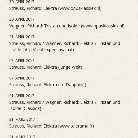
30. APRIL 2017
Strauss, Richard: Elektra (www.opusklassiek.nl)
30. APRIL 2017
Wagner, Richard: Tristan und Isolde (www.opusklassiek.nl)
21. APRIL 2017
Strauss, Richard / Wagner, Richard: Elektra / Tristan und
Isolde (http://teatro.persinsala.it)
07. APRIL 2017
Strauss, Richard: Elektra (Junge Welt)
07. APRIL 2017
Strauss, Richard: Elektra (Le Dauphiné)
01. APRIL 2017
Strauss, Richard / Wagner, Richard: Elektra / Tristan und
Isolde (Classica)
31. MÄRZ 2017
Strauss, Richard: Elektra (www.telerama.fr)
31. MÄRZ 2017