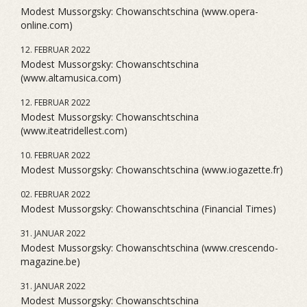
Modest Mussorgsky: Chowanschtschina (www.opera-
online.com)
12. FEBRUAR 2022
Modest Mussorgsky: Chowanschtschina
(www.altamusica.com)
12. FEBRUAR 2022
Modest Mussorgsky: Chowanschtschina
(www.iteatridellest.com)
10. FEBRUAR 2022
Modest Mussorgsky: Chowanschtschina (www.iogazette.fr)
02. FEBRUAR 2022
Modest Mussorgsky: Chowanschtschina (Financial Times)
31. JANUAR 2022
Modest Mussorgsky: Chowanschtschina (www.crescendo-
magazine.be)
31. JANUAR 2022
Modest Mussorgsky: Chowanschtschina