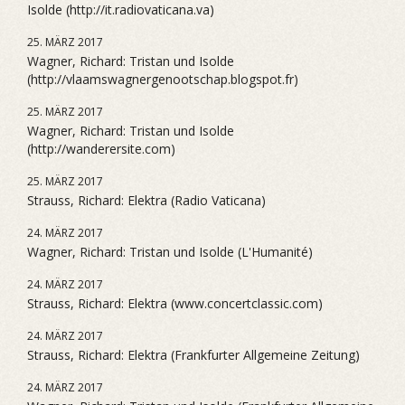
Isolde (http://it.radiovaticana.va)
25. MÄRZ 2017
Wagner, Richard: Tristan und Isolde
(http://vlaamswagnergenootschap.blogspot.fr)
25. MÄRZ 2017
Wagner, Richard: Tristan und Isolde
(http://wanderersite.com)
25. MÄRZ 2017
Strauss, Richard: Elektra (Radio Vaticana)
24. MÄRZ 2017
Wagner, Richard: Tristan und Isolde (L'Humanité)
24. MÄRZ 2017
Strauss, Richard: Elektra (www.concertclassic.com)
24. MÄRZ 2017
Strauss, Richard: Elektra (Frankfurter Allgemeine Zeitung)
24. MÄRZ 2017