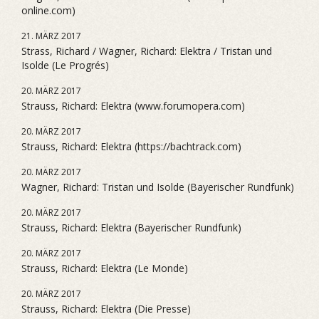
online.com)
21. MÄRZ 2017
Strass, Richard / Wagner, Richard: Elektra / Tristan und
Isolde (Le Progrés)
20. MÄRZ 2017
Strauss, Richard: Elektra (www.forumopera.com)
20. MÄRZ 2017
Strauss, Richard: Elektra (https://bachtrack.com)
20. MÄRZ 2017
Wagner, Richard: Tristan und Isolde (Bayerischer Rundfunk)
20. MÄRZ 2017
Strauss, Richard: Elektra (Bayerischer Rundfunk)
20. MÄRZ 2017
Strauss, Richard: Elektra (Le Monde)
20. MÄRZ 2017
Strauss, Richard: Elektra (Die Presse)