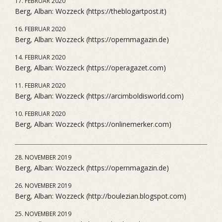
17. FEBRUAR 2020
Berg, Alban: Wozzeck (https://theblogartpost.it)
16. FEBRUAR 2020
Berg, Alban: Wozzeck (https://opernmagazin.de)
14. FEBRUAR 2020
Berg, Alban: Wozzeck (https://operagazet.com)
11. FEBRUAR 2020
Berg, Alban: Wozzeck (https://arcimboldisworld.com)
10. FEBRUAR 2020
Berg, Alban: Wozzeck (https://onlinemerker.com)
28. NOVEMBER 2019
Berg, Alban: Wozzeck (https://opernmagazin.de)
26. NOVEMBER 2019
Berg, Alban: Wozzeck (http://boulezian.blogspot.com)
25. NOVEMBER 2019