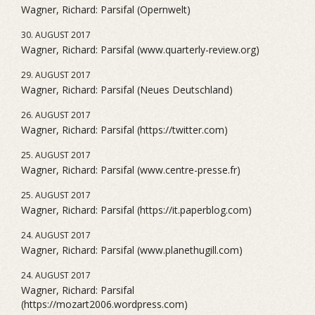
Wagner, Richard: Parsifal (Opernwelt)
30. AUGUST 2017
Wagner, Richard: Parsifal (www.quarterly-review.org)
29. AUGUST 2017
Wagner, Richard: Parsifal (Neues Deutschland)
26. AUGUST 2017
Wagner, Richard: Parsifal (https://twitter.com)
25. AUGUST 2017
Wagner, Richard: Parsifal (www.centre-presse.fr)
25. AUGUST 2017
Wagner, Richard: Parsifal (https://it.paperblog.com)
24. AUGUST 2017
Wagner, Richard: Parsifal (www.planethugill.com)
24. AUGUST 2017
Wagner, Richard: Parsifal
(https://mozart2006.wordpress.com)