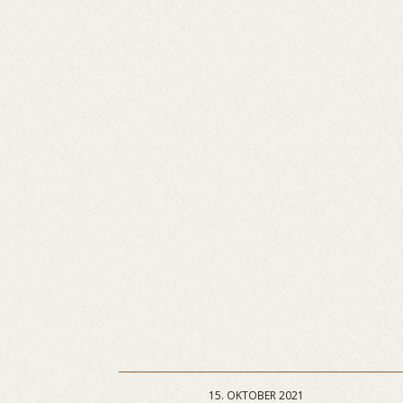
15. OKTOBER 2021