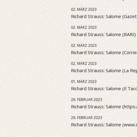
02. MÄRZ 2023
Richard Strauss: Salome (Gazett
02. MÄRZ 2023
Richard Strauss: Salome (BARI)
02. MÄRZ 2023
Richard Strauss: Salome (Corri
02. MÄRZ 2023
Richard Strauss: Salome (La Re
01. MÄRZ 2023
Richard Strauss: Salome (Il Tacco
28. FEBRUAR 2023
Richard Strauss: Salome (https:
28. FEBRUAR 2023
Richard Strauss: Salome (www.o