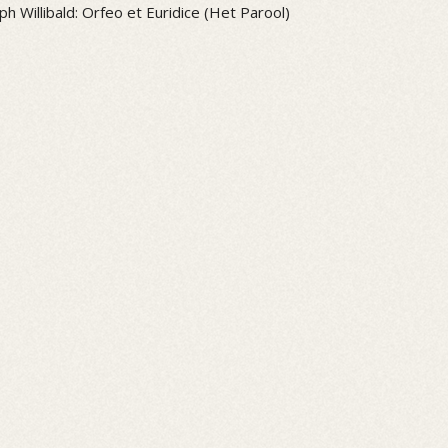
ph Willibald: Orfeo et Euridice (Het Parool)