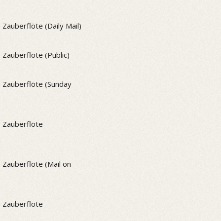
auberflöte (Daily Mail)
Zauberflöte (Public)
 Zauberflöte (Sunday
 Zauberflöte
Zauberflöte (Mail on
 Zauberflöte