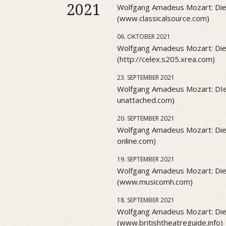
2021
Wolfgang Amadeus Mozart: Die
(www.classicalsource.com)
06. OKTOBER 2021
Wolfgang Amadeus Mozart: Die
(http://celex.s205.xrea.com)
23. SEPTEMBER 2021
Wolfgang Amadeus Mozart: DIe
unattached.com)
20. SEPTEMBER 2021
Wolfgang Amadeus Mozart: Die
online.com)
19. SEPTEMBER 2021
Wolfgang Amadeus Mozart: Die
(www.musicomh.com)
18. SEPTEMBER 2021
Wolfgang Amadeus Mozart: Die
(www.britishtheatreguide.info)