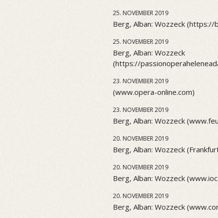
25. NOVEMBER 2019
Berg, Alban: Wozzeck (https://
25. NOVEMBER 2019
Berg, Alban: Wozzeck
(https://passionoperahelenea
23. NOVEMBER 2019
(www.opera-online.com)
23. NOVEMBER 2019
Berg, Alban: Wozzeck (www.feu
20. NOVEMBER 2019
Berg, Alban: Wozzeck (Frankfur
20. NOVEMBER 2019
Berg, Alban: Wozzeck (www.ioc
20. NOVEMBER 2019
Berg, Alban: Wozzeck (www.co