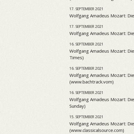
17. SEPTEMBER 2021
Wolfgang Amadeus Mozart: Die Z
17. SEPTEMBER 2021
Wolfgang Amadeus Mozart: Die 
16. SEPTEMBER 2021
Wolfgang Amadeus Mozart: Die
Times)
16. SEPTEMBER 2021
Wolfgang Amadeus Mozart: Die
(www.bachtrack.vom)
16. SEPTEMBER 2021
Wolfgang Amadeus Mozart: Die 
Sunday)
15. SEPTEMBER 2021
Wolfgang Amadeus Mozart: Die
(www.classicalsource.com)