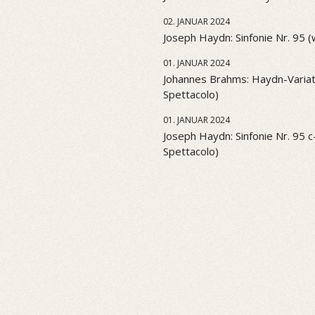
02. JANUAR 2024
Joseph Haydn: Sinfonie Nr. 95 
01. JANUAR 2024
Johannes Brahms: Haydn-Variati
Spettacolo)
01. JANUAR 2024
Joseph Haydn: Sinfonie Nr. 95 c-
Spettacolo)