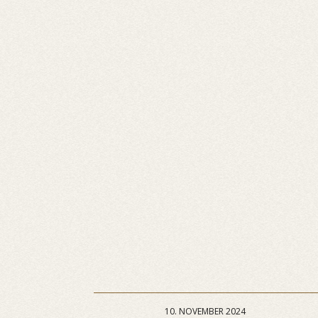
10. NOVEMBER 2024