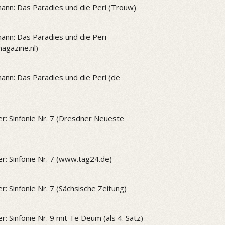
ann: Das Paradies und die Peri (Trouw)
ann: Das Paradies und die Peri
gazine.nl)
ann: Das Paradies und die Peri (de
r: Sinfonie Nr. 7 (Dresdner Neueste
r: Sinfonie Nr. 7 (www.tag24.de)
r: Sinfonie Nr. 7 (Sächsische Zeitung)
r: Sinfonie Nr. 9 mit Te Deum (als 4. Satz)