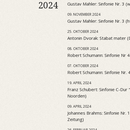
2024
Gustav Mahler: Sinfonie Nr. 3 
09. NOVEMBER 2024
Gustav Mahler: Sinfonie Nr. 3 (htt
25. OKTOBER 2024
Antonin Dvorak: Stabat mater 
08. OKTOBER 2024
Robert Schumann: Sinfonie Nr 4
07. OKTOBER 2024
Robert Schumann: Sinfonie Nr. 
19. APRIL 2024
Franz Schubert: Sinfonie C-Dur
Noorden)
09. APRIL 2024
Johannes Brahms: Sinfonie Nr. 
Zeitung)
26. FEBRUAR 2024