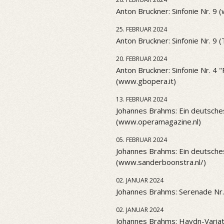
Anton Bruckner: Sinfonie Nr. 9 
25. FEBRUAR 2024
Anton Bruckner: Sinfonie Nr. 9 
20. FEBRUAR 2024
Anton Bruckner: Sinfonie Nr. 4
(www.gbopera.it)
13. FEBRUAR 2024
Johannes Brahms: Ein deutsch
(www.operamagazine.nl)
05. FEBRUAR 2024
Johannes Brahms: Ein deutsch
(www.sanderboonstra.nl/)
02. JANUAR 2024
Johannes Brahms: Serenade Nr.
02. JANUAR 2024
Johannes Brahms: Haydn-Variat