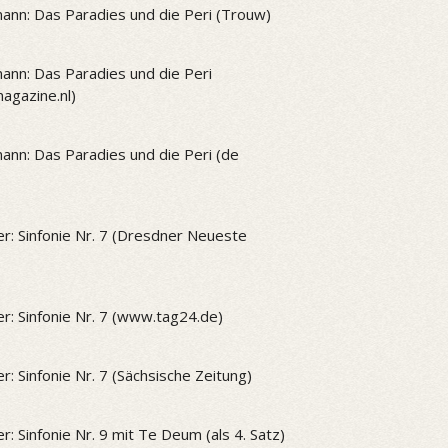
ann: Das Paradies und die Peri (Trouw)
ann: Das Paradies und die Peri
gazine.nl)
ann: Das Paradies und die Peri (de
r: Sinfonie Nr. 7 (Dresdner Neueste
r: Sinfonie Nr. 7 (www.tag24.de)
r: Sinfonie Nr. 7 (Sächsische Zeitung)
r: Sinfonie Nr. 9 mit Te Deum (als 4. Satz)