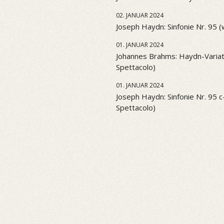
02. JANUAR 2024
Joseph Haydn: Sinfonie Nr. 95 
01. JANUAR 2024
Johannes Brahms: Haydn-Variati
Spettacolo)
01. JANUAR 2024
Joseph Haydn: Sinfonie Nr. 95 c-
Spettacolo)