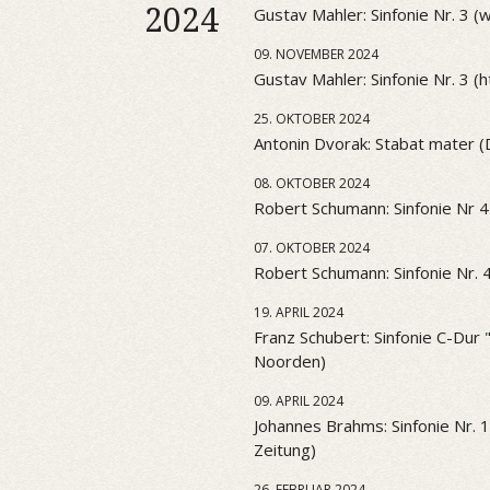
2024
Gustav Mahler: Sinfonie Nr. 3 
09. NOVEMBER 2024
Gustav Mahler: Sinfonie Nr. 3 (htt
25. OKTOBER 2024
Antonin Dvorak: Stabat mater 
08. OKTOBER 2024
Robert Schumann: Sinfonie Nr 4
07. OKTOBER 2024
Robert Schumann: Sinfonie Nr. 
19. APRIL 2024
Franz Schubert: Sinfonie C-Dur
Noorden)
09. APRIL 2024
Johannes Brahms: Sinfonie Nr. 
Zeitung)
26. FEBRUAR 2024