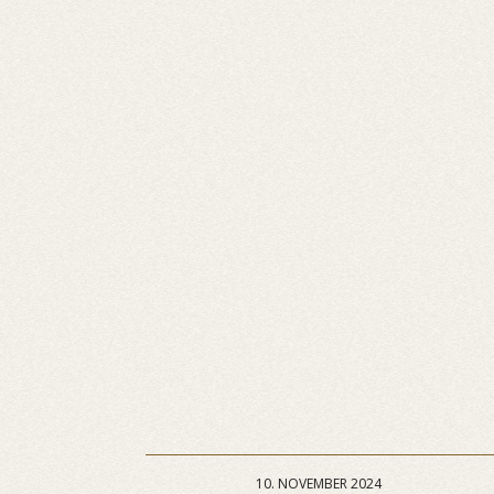
10. NOVEMBER 2024