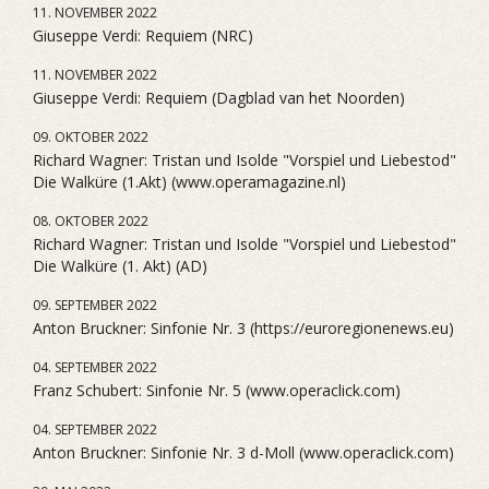
11. NOVEMBER 2022
Giuseppe Verdi: Requiem (NRC)
11. NOVEMBER 2022
Giuseppe Verdi: Requiem (Dagblad van het Noorden)
09. OKTOBER 2022
Richard Wagner: Tristan und Isolde "Vorspiel und Liebestod"
Die Walküre (1.Akt) (www.operamagazine.nl)
08. OKTOBER 2022
Richard Wagner: Tristan und Isolde "Vorspiel und Liebestod"
Die Walküre (1. Akt) (AD)
09. SEPTEMBER 2022
Anton Bruckner: Sinfonie Nr. 3 (https://euroregionenews.eu)
04. SEPTEMBER 2022
Franz Schubert: Sinfonie Nr. 5 (www.operaclick.com)
04. SEPTEMBER 2022
Anton Bruckner: Sinfonie Nr. 3 d-Moll (www.operaclick.com)