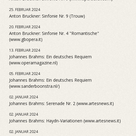
25. FEBRUAR 2024
Anton Bruckner: Sinfonie Nr. 9 (Trouw)
20. FEBRUAR 2024
Anton Bruckner: Sinfonie Nr. 4 "Romantische"
(www.gbopera.it)
13. FEBRUAR 2024
Johannes Brahms: Ein deutsches Requiem
(www.operamagazine.nl)
05. FEBRUAR 2024
Johannes Brahms: Ein deutsches Requiem
(www.sanderboonstra.nl/)
02. JANUAR 2024
Johannes Brahms: Serenade Nr. 2 (www.artesnews.it)
02. JANUAR 2024
Johannes Brahms: Haydn-Variationen (www.artesnews.it)
02. JANUAR 2024