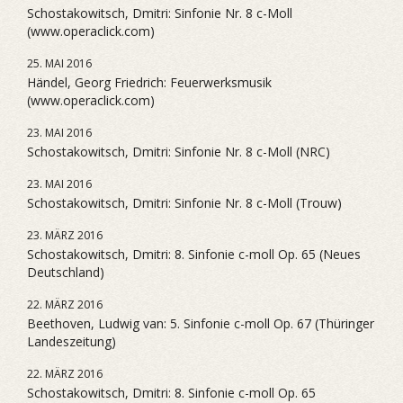
Schostakowitsch, Dmitri: Sinfonie Nr. 8 c-Moll
(www.operaclick.com)
25. MAI 2016
Händel, Georg Friedrich: Feuerwerksmusik
(www.operaclick.com)
23. MAI 2016
Schostakowitsch, Dmitri: Sinfonie Nr. 8 c-Moll (NRC)
23. MAI 2016
Schostakowitsch, Dmitri: Sinfonie Nr. 8 c-Moll (Trouw)
23. MÄRZ 2016
Schostakowitsch, Dmitri: 8. Sinfonie c-moll Op. 65 (Neues
Deutschland)
22. MÄRZ 2016
Beethoven, Ludwig van: 5. Sinfonie c-moll Op. 67 (Thüringer
Landeszeitung)
22. MÄRZ 2016
Schostakowitsch, Dmitri: 8. Sinfonie c-moll Op. 65