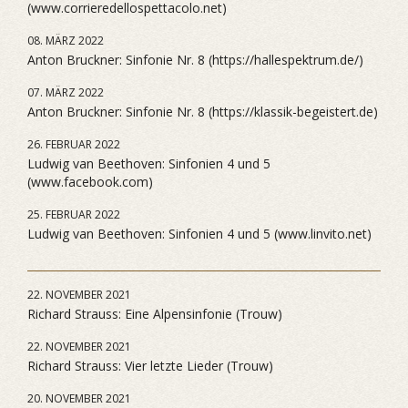
(www.corrieredellospettacolo.net)
08. MÄRZ 2022
Anton Bruckner: Sinfonie Nr. 8 (https://hallespektrum.de/)
07. MÄRZ 2022
Anton Bruckner: Sinfonie Nr. 8 (https://klassik-begeistert.de)
26. FEBRUAR 2022
Ludwig van Beethoven: Sinfonien 4 und 5
(www.facebook.com)
25. FEBRUAR 2022
Ludwig van Beethoven: Sinfonien 4 und 5 (www.linvito.net)
22. NOVEMBER 2021
Richard Strauss: Eine Alpensinfonie (Trouw)
22. NOVEMBER 2021
Richard Strauss: Vier letzte Lieder (Trouw)
20. NOVEMBER 2021