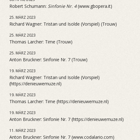
Robert Schumann:
Sinfonie Nr. 4
(www.gbopera.it)
25. MÄRZ 2023
Richard Wagner: Tristan und Isolde (Vorspiel) (Trouw)
25. MÄRZ 2023
Thomas Larcher: Time (Trouw)
25. MÄRZ 2023
Anton Bruckner: Sinfonie Nr. 7 (Trouw)
19. MÄRZ 2023
Richard Wagner: Tristan und Isolde (Vorspiel)
(https://denieuwemuze.nl)
19. MÄRZ 2023
Thomas Larcher: Time (https://denieuwemuze.nl)
19. MÄRZ 2023
Anton Bruckner: Sinfonie Nr. 7 (https://denieuwemuze.nl)
11. MÄRZ 2023
Anton Bruckner: Sinfonie Nr. 7 (www.codalario.com)