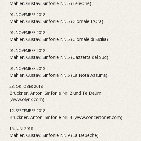
Mahler, Gustav: Sinfonie Nr. 5 (TeleOne)
01. NOVEMBER 2018
Mahler, Gustav: Sinfonie Nr. 5 (Giornale L'Ora)
01. NOVEMBER 2018
Mahler, Gustav: Sinfonie Nr. 5 (Giornale di Sicilia)
01. NOVEMBER 2018
Mahler, Gustav: Sinfonie Nr. 5 (Gazzetta del Sud)
01. NOVEMBER 2018
Mahler, Gustav: Sinfonie Nr. 5 (La Nota Azzurra)
23. OKTOBER 2018
Bruckner, Anton: Sinfonie Nr. 2 und Te Deum
(www.olyrix.com)
12. SEPTEMBER 2018
Bruckner, Anton: Sinfonie Nr. 4 (www.concertonet.com)
15. JUNI 2018
Mahler, Gustav: Sinfonie Nr. 9 (La Depeche)