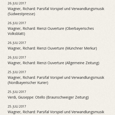
26. JULI 2017
Wagner, Richard: Parsifal Vorspiel und Verwandlungsmusik
(Südwestpresse)
26. JULI 2017
Wagner, Richard: Rienzi Ouverture (Oberbayerisches
Volksblatt)
26. JULI 2017
Wagner, Richard: Rienzi Ouverture (Münchner Merkur)
26. JULI 2017
Wagner, Richard: Rienzi Ouverture (Allgemeine Zeitung)
25. JULI 2017
Wagner, Richard: Parsifal Vorspiel und Verwandlungsmusik
(Nordbayerischer Kurier)
25. JULI 2017
Verdi, Giuseppe: Otello (Braunschweiger Zeitung)
25. JULI 2017
Wagner, Richard: Parsifal Vorspiel und Verwandlungsmusik