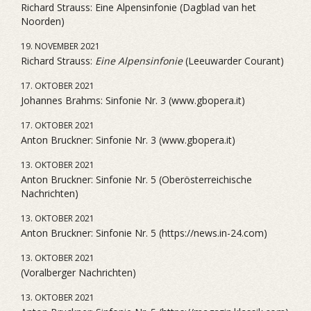
Richard Strauss: Eine Alpensinfonie (Dagblad van het
Noorden)
19. NOVEMBER 2021
Richard Strauss:
Eine Alpensinfonie
(Leeuwarder Courant)
17. OKTOBER 2021
Johannes Brahms: Sinfonie Nr. 3 (www.gbopera.it)
17. OKTOBER 2021
Anton Bruckner: Sinfonie Nr. 3 (www.gbopera.it)
13. OKTOBER 2021
Anton Bruckner: Sinfonie Nr. 5 (Oberösterreichische
Nachrichten)
13. OKTOBER 2021
Anton Bruckner: Sinfonie Nr. 5 (https://news.in-24.com)
13. OKTOBER 2021
(Voralberger Nachrichten)
13. OKTOBER 2021