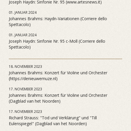
Joseph Haydn: Sinfonie Nr. 95 (www.artesnews.it)
01. JANUAR 2024
Johannes Brahms: Haydn-Variationen (Corriere dello
Spettacolo)
01. JANUAR 2024
Joseph Haydn: Sinfonie Nr. 95 c-Moll (Corriere dello
Spettacolo)
18. NOVEMBER 2023
Johannes Brahms: Konzert für Violine und Orchester
(https://denieuwemuze.nl)
17. NOVEMBER 2023
Johannes Brahms: Konzert für Violine und Orchester
(Dagblad van het Noorden)
17. NOVEMBER 2023
Richard Strauss: "Tod und Verklärung" und "Till
Eulenspiegel" (Dagblad van het Noorden)