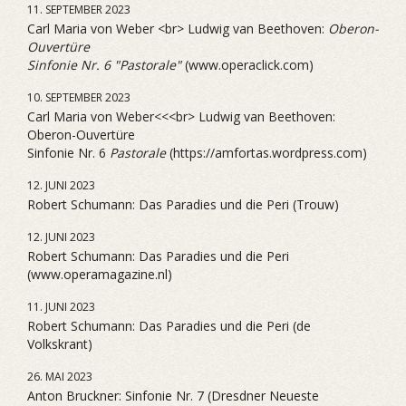
11. SEPTEMBER 2023
Carl Maria von Weber <br> Ludwig van Beethoven:
Oberon-
Ouvertüre
Sinfonie Nr. 6 "Pastorale"
(www.operaclick.com)
10. SEPTEMBER 2023
Carl Maria von Weber<<<br> Ludwig van Beethoven:
Oberon-Ouvertüre
Sinfonie Nr. 6
Pastorale
(https://amfortas.wordpress.com)
12. JUNI 2023
Robert Schumann: Das Paradies und die Peri (Trouw)
12. JUNI 2023
Robert Schumann: Das Paradies und die Peri
(www.operamagazine.nl)
11. JUNI 2023
Robert Schumann: Das Paradies und die Peri (de
Volkskrant)
26. MAI 2023
Anton Bruckner: Sinfonie Nr. 7 (Dresdner Neueste