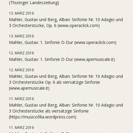
(Thüringer Landeszeitung)
13. MÄRZ 2016
Mahler, Gustav und Berg, Alban: Sinfonie Nr. 10 Adagio und
3 Orchesterstücke, Op. 6 (www.operaclick.com)
13. MÄRZ 2016
Mahler, Gustav: 1. Sinfonie D-Dur (www.operaclick.com)
12. MÄRZ 2016
Mahler, Gustav: 1. Sinfonie D-Dur (www.apemusicale.it)
12. MÄRZ 2016
Mahler, Gustav und Berg, Alban: Sinfonie Nr. 10 Adagio und
3 Orchesterstücke Op. 6 als viersätzige Sinfonie
(www.apemusicale.it)
11. MÄRZ 2016
Mahler, Gustav und Berg, Alban: Sinfonie Nr. 10 Adagio und
3 Orchesterstücke als viersätzige Sinfonie
(https://musicofilia.wordpress.com)
11. MÄRZ 2016