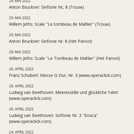
29. MAI 2022
Anton Bruckner: Sinfonie Nr, 8 (Trouw)
29. MAI 2022
Willem Jeths: Scale "Le tombeau de Mahler" (Trouw)
29. MAI 2022
Anton Bruckner: Sinfonie Nr. 8 (Het Parool)
29. MAI 2022
Willem Jeths: Scale "Le Tombeau de Mahler" (Het Parool)
26. APRIL 2022
Franz Schubert: Messe G-Dur, Nr. 3 (www.operaclick.com)
26. APRIL 2022
Ludwig van Beethoven: Meeresstille und glückliche Fahrt
(www.operaclick.com)
26. APRIL 2022
Ludwig van Beethoven: Sinfonie Nr. 3 "Eroica"
(www.operaclick.com)
24. APRIL 2022