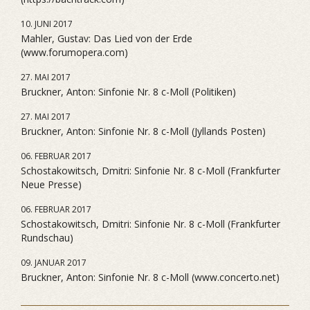
10. JUNI 2017
Mahler, Gustav: Das Lied von der Erde
(www.forumopera.com)
27. MAI 2017
Bruckner, Anton: Sinfonie Nr. 8 c-Moll (Politiken)
27. MAI 2017
Bruckner, Anton: Sinfonie Nr. 8 c-Moll (Jyllands Posten)
06. FEBRUAR 2017
Schostakowitsch, Dmitri: Sinfonie Nr. 8 c-Moll (Frankfurter
Neue Presse)
06. FEBRUAR 2017
Schostakowitsch, Dmitri: Sinfonie Nr. 8 c-Moll (Frankfurter
Rundschau)
09. JANUAR 2017
Bruckner, Anton: Sinfonie Nr. 8 c-Moll (www.concerto.net)