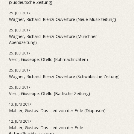
(Süddeutsche Zeitung)
25. JULI 2017
Wagner, Richard: Rienzi-Ouverture (Neue Musikzeitung)
25. JULI 2017
Wagner, Richard: Rienzi-Ouverture (Münchner
Abendzeitung)
25. JULI 2017
Verdi, Giuseppe: Otello (Ruhrnachrichten)
25. JULI 2017
Wagner, Richard: Rienzi-Ouverture (Schwäbische Zeitung)
25. JULI 2017
Verdi, Giuseppe: Otello (Badische Zeitung)
13. JUNI 2017
Mahler, Gustav: Das Lied von der Erde (Diapason)
12. JUNI 2017
Mahler, Gustav: Das Lied von der Erde
(https://bachtrack.com)