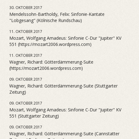
30. OKTOBER 2017
Mendelssohn-Bartholdy, Felix: Sinfonie-Kantate
"Lobgesang" (Kölnische Rundschau)
11. OKTOBER 2017
Mozart, Wolfgang Amadeus: Sinfonie C-Dur "Jupiter" KV
551 (https://mozart2006.wordpress.com)
11. OKTOBER 2017
Wagner, Richard: Götterdämmerung-Suite
(https://mozart2006.wordpress.com)
09. OKTOBER 2017
Wagner, Richard: Götterdämmerung-Suite (Stuttgarter
Zeitung)
09. OKTOBER 2017
Mozart, Wolfgang Amadeus: Sinfonie C-Dur "Jupiter" KV
551 (Stuttgarter Zeitung)
09. OKTOBER 2017
Wagner, Richard: Götterdämmerung-Suite (Cannstatter