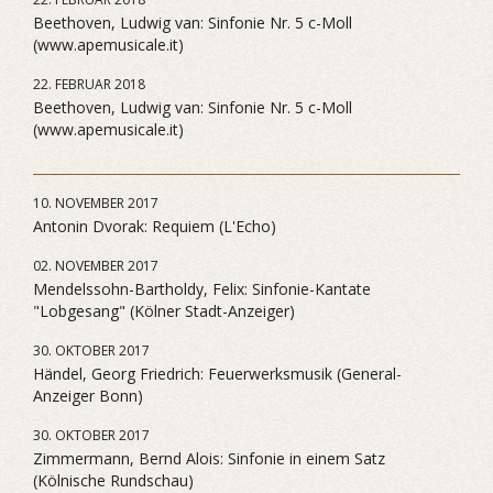
Beethoven, Ludwig van: Sinfonie Nr. 5 c-Moll
(www.apemusicale.it)
22. FEBRUAR 2018
Beethoven, Ludwig van: Sinfonie Nr. 5 c-Moll
(www.apemusicale.it)
10. NOVEMBER 2017
Antonin Dvorak: Requiem (L'Echo)
02. NOVEMBER 2017
Mendelssohn-Bartholdy, Felix: Sinfonie-Kantate
"Lobgesang" (Kölner Stadt-Anzeiger)
30. OKTOBER 2017
Händel, Georg Friedrich: Feuerwerksmusik (General-
Anzeiger Bonn)
30. OKTOBER 2017
Zimmermann, Bernd Alois: Sinfonie in einem Satz
(Kölnische Rundschau)