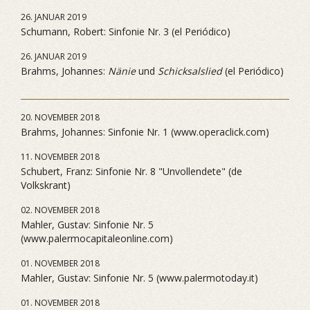
26. JANUAR 2019
Schumann, Robert: Sinfonie Nr. 3 (el Periódico)
26. JANUAR 2019
Brahms, Johannes:
Nänie
und
Schicksalslied
(el Periódico)
20. NOVEMBER 2018
Brahms, Johannes: Sinfonie Nr. 1 (www.operaclick.com)
11. NOVEMBER 2018
Schubert, Franz: Sinfonie Nr. 8 "Unvollendete" (de
Volkskrant)
02. NOVEMBER 2018
Mahler, Gustav: Sinfonie Nr. 5
(www.palermocapitaleonline.com)
01. NOVEMBER 2018
Mahler, Gustav: Sinfonie Nr. 5 (www.palermotoday.it)
01. NOVEMBER 2018