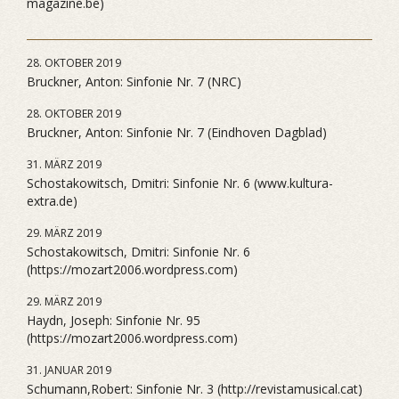
magazine.be)
28. OKTOBER 2019
Bruckner, Anton: Sinfonie Nr. 7 (NRC)
28. OKTOBER 2019
Bruckner, Anton: Sinfonie Nr. 7 (Eindhoven Dagblad)
31. MÄRZ 2019
Schostakowitsch, Dmitri: Sinfonie Nr. 6 (www.kultura-
extra.de)
29. MÄRZ 2019
Schostakowitsch, Dmitri: Sinfonie Nr. 6
(https://mozart2006.wordpress.com)
29. MÄRZ 2019
Haydn, Joseph: Sinfonie Nr. 95
(https://mozart2006.wordpress.com)
31. JANUAR 2019
Schumann,Robert: Sinfonie Nr. 3 (http://revistamusical.cat)