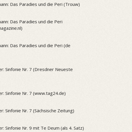
ann: Das Paradies und die Peri (Trouw)
ann: Das Paradies und die Peri
gazine.nl)
ann: Das Paradies und die Peri (de
r: Sinfonie Nr. 7 (Dresdner Neueste
r: Sinfonie Nr. 7 (www.tag24.de)
r: Sinfonie Nr. 7 (Sächsische Zeitung)
r: Sinfonie Nr. 9 mit Te Deum (als 4. Satz)