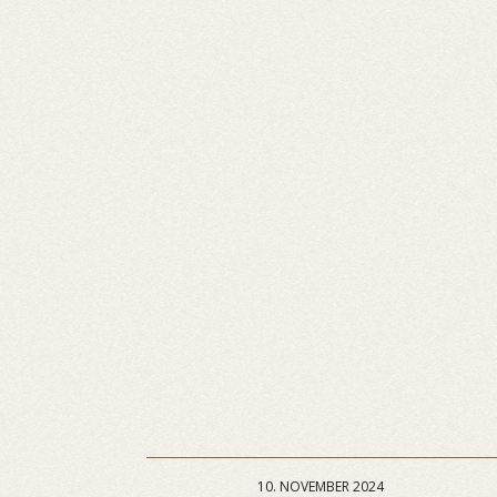
10. NOVEMBER 2024