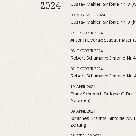
2024
Gustav Mahler: Sinfonie Nr. 3 
09. NOVEMBER 2024
Gustav Mahler: Sinfonie Nr. 3 (htt
25. OKTOBER 2024
Antonin Dvorak: Stabat mater 
08. OKTOBER 2024
Robert Schumann: Sinfonie Nr 4
07. OKTOBER 2024
Robert Schumann: Sinfonie Nr. 
19. APRIL 2024
Franz Schubert: Sinfonie C-Dur
Noorden)
09. APRIL 2024
Johannes Brahms: Sinfonie Nr. 
Zeitung)
26. FEBRUAR 2024