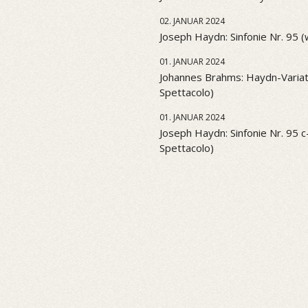
02. JANUAR 2024
Joseph Haydn: Sinfonie Nr. 95 
01. JANUAR 2024
Johannes Brahms: Haydn-Variati
Spettacolo)
01. JANUAR 2024
Joseph Haydn: Sinfonie Nr. 95 c-
Spettacolo)