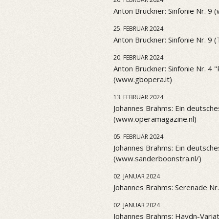
Anton Bruckner: Sinfonie Nr. 9 
25. FEBRUAR 2024
Anton Bruckner: Sinfonie Nr. 9 
20. FEBRUAR 2024
Anton Bruckner: Sinfonie Nr. 4
(www.gbopera.it)
13. FEBRUAR 2024
Johannes Brahms: Ein deutsch
(www.operamagazine.nl)
05. FEBRUAR 2024
Johannes Brahms: Ein deutsch
(www.sanderboonstra.nl/)
02. JANUAR 2024
Johannes Brahms: Serenade Nr.
02. JANUAR 2024
Johannes Brahms: Haydn-Variat