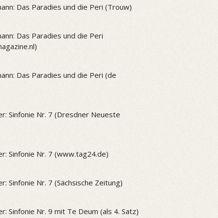
ann: Das Paradies und die Peri (Trouw)
ann: Das Paradies und die Peri
gazine.nl)
ann: Das Paradies und die Peri (de
r: Sinfonie Nr. 7 (Dresdner Neueste
r: Sinfonie Nr. 7 (www.tag24.de)
r: Sinfonie Nr. 7 (Sächsische Zeitung)
r: Sinfonie Nr. 9 mit Te Deum (als 4. Satz)