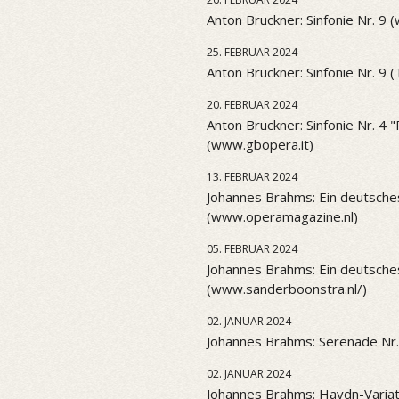
Anton Bruckner: Sinfonie Nr. 9 
25. FEBRUAR 2024
Anton Bruckner: Sinfonie Nr. 9 
20. FEBRUAR 2024
Anton Bruckner: Sinfonie Nr. 4
(www.gbopera.it)
13. FEBRUAR 2024
Johannes Brahms: Ein deutsch
(www.operamagazine.nl)
05. FEBRUAR 2024
Johannes Brahms: Ein deutsch
(www.sanderboonstra.nl/)
02. JANUAR 2024
Johannes Brahms: Serenade Nr.
02. JANUAR 2024
Johannes Brahms: Haydn-Variat