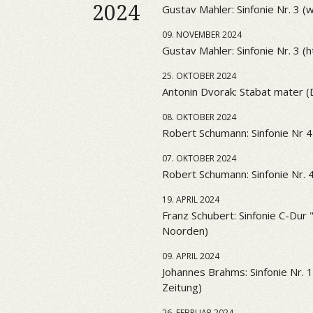
2024
Gustav Mahler: Sinfonie Nr. 3 
09. NOVEMBER 2024
Gustav Mahler: Sinfonie Nr. 3 (htt
25. OKTOBER 2024
Antonin Dvorak: Stabat mater 
08. OKTOBER 2024
Robert Schumann: Sinfonie Nr 4
07. OKTOBER 2024
Robert Schumann: Sinfonie Nr. 
19. APRIL 2024
Franz Schubert: Sinfonie C-Dur
Noorden)
09. APRIL 2024
Johannes Brahms: Sinfonie Nr. 
Zeitung)
26. FEBRUAR 2024