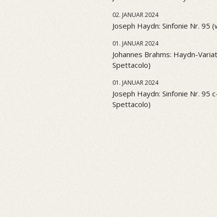
02. JANUAR 2024
Joseph Haydn: Sinfonie Nr. 95 
01. JANUAR 2024
Johannes Brahms: Haydn-Variati
Spettacolo)
01. JANUAR 2024
Joseph Haydn: Sinfonie Nr. 95 c-
Spettacolo)