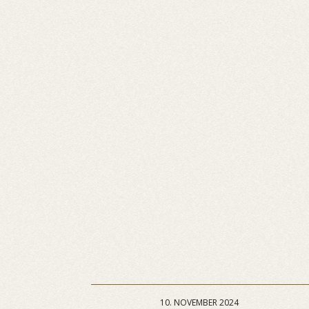
10. NOVEMBER 2024