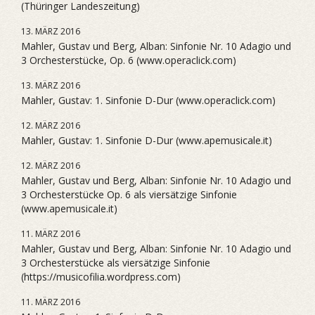
(Thüringer Landeszeitung)
13. MÄRZ 2016
Mahler, Gustav und Berg, Alban: Sinfonie Nr. 10 Adagio und
3 Orchesterstücke, Op. 6 (www.operaclick.com)
13. MÄRZ 2016
Mahler, Gustav: 1. Sinfonie D-Dur (www.operaclick.com)
12. MÄRZ 2016
Mahler, Gustav: 1. Sinfonie D-Dur (www.apemusicale.it)
12. MÄRZ 2016
Mahler, Gustav und Berg, Alban: Sinfonie Nr. 10 Adagio und
3 Orchesterstücke Op. 6 als viersätzige Sinfonie
(www.apemusicale.it)
11. MÄRZ 2016
Mahler, Gustav und Berg, Alban: Sinfonie Nr. 10 Adagio und
3 Orchesterstücke als viersätzige Sinfonie
(https://musicofilia.wordpress.com)
11. MÄRZ 2016