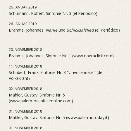
26. JANUAR 2019
Schumann, Robert: Sinfonie Nr. 3 (el Periódico)
26. JANUAR 2019
Brahms, Johannes:
Nänie
und
Schicksalslied
(el Periódico)
20. NOVEMBER 2018
Brahms, Johannes: Sinfonie Nr. 1 (www.operaclick.com)
11. NOVEMBER 2018
Schubert, Franz: Sinfonie Nr. 8 "Unvollendete" (de
Volkskrant)
02. NOVEMBER 2018
Mahler, Gustav: Sinfonie Nr. 5
(www.palermocapitaleonline.com)
01. NOVEMBER 2018
Mahler, Gustav: Sinfonie Nr. 5 (www.palermotoday.it)
01. NOVEMBER 2018