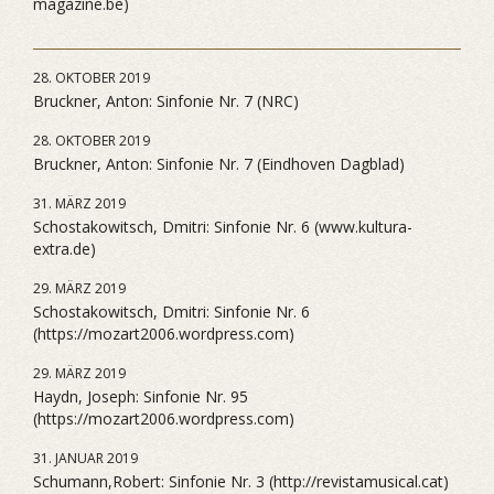
magazine.be)
28. OKTOBER 2019
Bruckner, Anton: Sinfonie Nr. 7 (NRC)
28. OKTOBER 2019
Bruckner, Anton: Sinfonie Nr. 7 (Eindhoven Dagblad)
31. MÄRZ 2019
Schostakowitsch, Dmitri: Sinfonie Nr. 6 (www.kultura-
extra.de)
29. MÄRZ 2019
Schostakowitsch, Dmitri: Sinfonie Nr. 6
(https://mozart2006.wordpress.com)
29. MÄRZ 2019
Haydn, Joseph: Sinfonie Nr. 95
(https://mozart2006.wordpress.com)
31. JANUAR 2019
Schumann,Robert: Sinfonie Nr. 3 (http://revistamusical.cat)