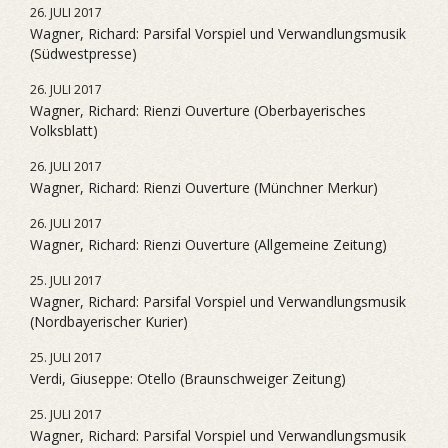
26. JULI 2017
Wagner, Richard: Parsifal Vorspiel und Verwandlungsmusik
(Südwestpresse)
26. JULI 2017
Wagner, Richard: Rienzi Ouverture (Oberbayerisches
Volksblatt)
26. JULI 2017
Wagner, Richard: Rienzi Ouverture (Münchner Merkur)
26. JULI 2017
Wagner, Richard: Rienzi Ouverture (Allgemeine Zeitung)
25. JULI 2017
Wagner, Richard: Parsifal Vorspiel und Verwandlungsmusik
(Nordbayerischer Kurier)
25. JULI 2017
Verdi, Giuseppe: Otello (Braunschweiger Zeitung)
25. JULI 2017
Wagner, Richard: Parsifal Vorspiel und Verwandlungsmusik