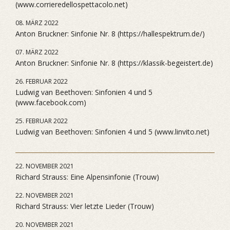
(www.corrieredellospettacolo.net)
08. MÄRZ 2022
Anton Bruckner: Sinfonie Nr. 8 (https://hallespektrum.de/)
07. MÄRZ 2022
Anton Bruckner: Sinfonie Nr. 8 (https://klassik-begeistert.de)
26. FEBRUAR 2022
Ludwig van Beethoven: Sinfonien 4 und 5
(www.facebook.com)
25. FEBRUAR 2022
Ludwig van Beethoven: Sinfonien 4 und 5 (www.linvito.net)
22. NOVEMBER 2021
Richard Strauss: Eine Alpensinfonie (Trouw)
22. NOVEMBER 2021
Richard Strauss: Vier letzte Lieder (Trouw)
20. NOVEMBER 2021