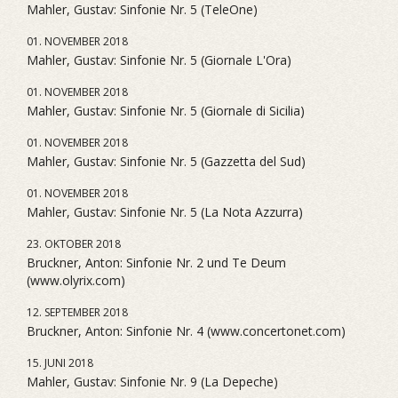
Mahler, Gustav: Sinfonie Nr. 5 (TeleOne)
01. NOVEMBER 2018
Mahler, Gustav: Sinfonie Nr. 5 (Giornale L'Ora)
01. NOVEMBER 2018
Mahler, Gustav: Sinfonie Nr. 5 (Giornale di Sicilia)
01. NOVEMBER 2018
Mahler, Gustav: Sinfonie Nr. 5 (Gazzetta del Sud)
01. NOVEMBER 2018
Mahler, Gustav: Sinfonie Nr. 5 (La Nota Azzurra)
23. OKTOBER 2018
Bruckner, Anton: Sinfonie Nr. 2 und Te Deum
(www.olyrix.com)
12. SEPTEMBER 2018
Bruckner, Anton: Sinfonie Nr. 4 (www.concertonet.com)
15. JUNI 2018
Mahler, Gustav: Sinfonie Nr. 9 (La Depeche)