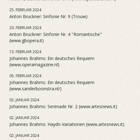
25. FEBRUAR 2024
Anton Bruckner: Sinfonie Nr. 9 (Trouw)
20. FEBRUAR 2024
Anton Bruckner: Sinfonie Nr. 4 "Romantische"
(www.gbopera.it)
13. FEBRUAR 2024
Johannes Brahms: Ein deutsches Requiem
(www.operamagazine.nl)
05. FEBRUAR 2024
Johannes Brahms: Ein deutsches Requiem
(www.sanderboonstra.nl/)
02. JANUAR 2024
Johannes Brahms: Serenade Nr. 2 (www.artesnews.it)
02. JANUAR 2024
Johannes Brahms: Haydn-Variationen (www.artesnews.it)
02. JANUAR 2024