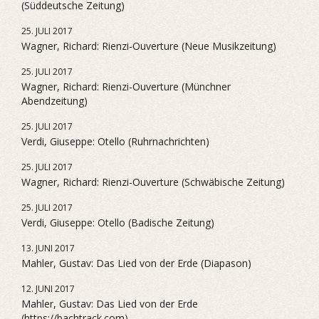
(Süddeutsche Zeitung)
25. JULI 2017
Wagner, Richard: Rienzi-Ouverture (Neue Musikzeitung)
25. JULI 2017
Wagner, Richard: Rienzi-Ouverture (Münchner
Abendzeitung)
25. JULI 2017
Verdi, Giuseppe: Otello (Ruhrnachrichten)
25. JULI 2017
Wagner, Richard: Rienzi-Ouverture (Schwäbische Zeitung)
25. JULI 2017
Verdi, Giuseppe: Otello (Badische Zeitung)
13. JUNI 2017
Mahler, Gustav: Das Lied von der Erde (Diapason)
12. JUNI 2017
Mahler, Gustav: Das Lied von der Erde
(https://bachtrack.com)