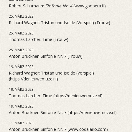
Robert Schumann:
Sinfonie Nr. 4
(www.gbopera.it)
25. MÄRZ 2023
Richard Wagner: Tristan und Isolde (Vorspiel) (Trouw)
25. MÄRZ 2023
Thomas Larcher: Time (Trouw)
25. MÄRZ 2023
Anton Bruckner: Sinfonie Nr. 7 (Trouw)
19. MÄRZ 2023
Richard Wagner: Tristan und Isolde (Vorspiel)
(https://denieuwemuze.nl)
19. MÄRZ 2023
Thomas Larcher: Time (https://denieuwemuze.nl)
19. MÄRZ 2023
Anton Bruckner: Sinfonie Nr. 7 (https://denieuwemuze.nl)
11. MÄRZ 2023
Anton Bruckner: Sinfonie Nr. 7 (www.codalario.com)