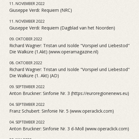
11. NOVEMBER 2022
Giuseppe Verdi: Requiem (NRC)
11. NOVEMBER 2022
Giuseppe Verdi: Requiem (Dagblad van het Noorden)
09. OKTOBER 2022
Richard Wagner: Tristan und Isolde "Vorspiel und Liebestod"
Die Walküre (1.Akt) (www.operamagazine.nl)
08. OKTOBER 2022
Richard Wagner: Tristan und Isolde "Vorspiel und Liebestod"
Die Walküre (1. Akt) (AD)
09. SEPTEMBER 2022
Anton Bruckner: Sinfonie Nr. 3 (https://euroregionenews.eu)
04. SEPTEMBER 2022
Franz Schubert: Sinfonie Nr. 5 (www.operaclick.com)
04. SEPTEMBER 2022
Anton Bruckner: Sinfonie Nr. 3 d-Moll (www.operaclick.com)