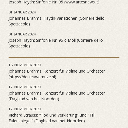
Joseph Haydn: Sinfonie Nr. 95 (www.artesnews.it)
01. JANUAR 2024
Johannes Brahms: Haydn-Variationen (Corriere dello
Spettacolo)
01. JANUAR 2024
Joseph Haydn: Sinfonie Nr. 95 c-Moll (Corriere dello
Spettacolo)
18. NOVEMBER 2023
Johannes Brahms: Konzert für Violine und Orchester
(https://denieuwemuze.nl)
17. NOVEMBER 2023
Johannes Brahms: Konzert für Violine und Orchester
(Dagblad van het Noorden)
17. NOVEMBER 2023
Richard Strauss: "Tod und Verklärung" und "Till
Eulenspiegel" (Dagblad van het Noorden)