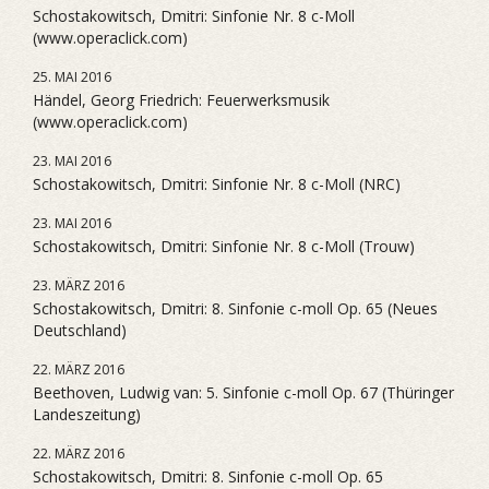
Schostakowitsch, Dmitri: Sinfonie Nr. 8 c-Moll
(www.operaclick.com)
25. MAI 2016
Händel, Georg Friedrich: Feuerwerksmusik
(www.operaclick.com)
23. MAI 2016
Schostakowitsch, Dmitri: Sinfonie Nr. 8 c-Moll (NRC)
23. MAI 2016
Schostakowitsch, Dmitri: Sinfonie Nr. 8 c-Moll (Trouw)
23. MÄRZ 2016
Schostakowitsch, Dmitri: 8. Sinfonie c-moll Op. 65 (Neues
Deutschland)
22. MÄRZ 2016
Beethoven, Ludwig van: 5. Sinfonie c-moll Op. 67 (Thüringer
Landeszeitung)
22. MÄRZ 2016
Schostakowitsch, Dmitri: 8. Sinfonie c-moll Op. 65