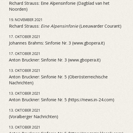
Richard Strauss: Eine Alpensinfonie (Dagblad van het
Noorden)
19. NOVEMBER 2021
Richard Strauss:
Eine Alpensinfonie
(Leeuwarder Courant)
17. OKTOBER 2021
Johannes Brahms: Sinfonie Nr. 3 (www.gbopera.it)
17. OKTOBER 2021
Anton Bruckner: Sinfonie Nr. 3 (www.gbopera.it)
13. OKTOBER 2021
Anton Bruckner: Sinfonie Nr. 5 (Oberösterreichische
Nachrichten)
13. OKTOBER 2021
Anton Bruckner: Sinfonie Nr. 5 (https://news.in-24.com)
13. OKTOBER 2021
(Voralberger Nachrichten)
13. OKTOBER 2021