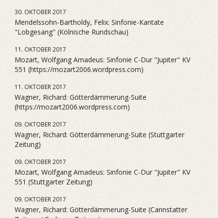
30. OKTOBER 2017
Mendelssohn-Bartholdy, Felix: Sinfonie-Kantate
"Lobgesang" (Kölnische Rundschau)
11. OKTOBER 2017
Mozart, Wolfgang Amadeus: Sinfonie C-Dur "Jupiter" KV
551 (https://mozart2006.wordpress.com)
11. OKTOBER 2017
Wagner, Richard: Götterdämmerung-Suite
(https://mozart2006.wordpress.com)
09. OKTOBER 2017
Wagner, Richard: Götterdämmerung-Suite (Stuttgarter
Zeitung)
09. OKTOBER 2017
Mozart, Wolfgang Amadeus: Sinfonie C-Dur "Jupiter" KV
551 (Stuttgarter Zeitung)
09. OKTOBER 2017
Wagner, Richard: Götterdämmerung-Suite (Cannstatter