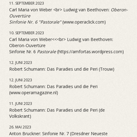
11. SEPTEMBER 2023
Carl Maria von Weber <br> Ludwig van Beethoven:
Oberon-
Ouvertüre
Sinfonie Nr. 6 "Pastorale"
(www.operaclick.com)
10. SEPTEMBER 2023
Carl Maria von Weber<<<br> Ludwig van Beethoven:
Oberon-Ouvertüre
Sinfonie Nr. 6
Pastorale
(https://amfortas.wordpress.com)
12. JUNI 2023
Robert Schumann: Das Paradies und die Peri (Trouw)
12. JUNI 2023
Robert Schumann: Das Paradies und die Peri
(www.operamagazine.nl)
11. JUNI 2023
Robert Schumann: Das Paradies und die Peri (de
Volkskrant)
26. MAI 2023
Anton Bruckner: Sinfonie Nr. 7 (Dresdner Neueste