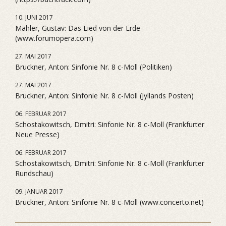
10. JUNI 2017
Mahler, Gustav: Das Lied von der Erde
(www.forumopera.com)
27. MAI 2017
Bruckner, Anton: Sinfonie Nr. 8 c-Moll (Politiken)
27. MAI 2017
Bruckner, Anton: Sinfonie Nr. 8 c-Moll (Jyllands Posten)
06. FEBRUAR 2017
Schostakowitsch, Dmitri: Sinfonie Nr. 8 c-Moll (Frankfurter
Neue Presse)
06. FEBRUAR 2017
Schostakowitsch, Dmitri: Sinfonie Nr. 8 c-Moll (Frankfurter
Rundschau)
09. JANUAR 2017
Bruckner, Anton: Sinfonie Nr. 8 c-Moll (www.concerto.net)