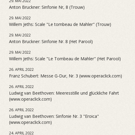
29. MAI 2022
Anton Bruckner: Sinfonie Nr, 8 (Trouw)
29. MAI 2022
Willem Jeths: Scale "Le tombeau de Mahler" (Trouw)
29. MAI 2022
Anton Bruckner: Sinfonie Nr. 8 (Het Parool)
29. MAI 2022
Willem Jeths: Scale "Le Tombeau de Mahler" (Het Parool)
26. APRIL 2022
Franz Schubert: Messe G-Dur, Nr. 3 (www.operaclick.com)
26. APRIL 2022
Ludwig van Beethoven: Meeresstille und glückliche Fahrt
(www.operaclick.com)
26. APRIL 2022
Ludwig van Beethoven: Sinfonie Nr. 3 "Eroica"
(www.operaclick.com)
24. APRIL 2022