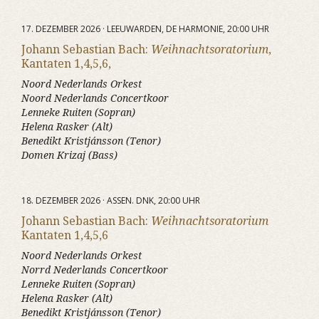
17. DEZEMBER 2026 · LEEUWARDEN, DE HARMONIE, 20:00 UHR
Johann Sebastian Bach:
Weihnachtsoratorium
,
Kantaten 1,4,5,6,
Noord Nederlands Orkest
Noord Nederlands Concertkoor
Lenneke Ruiten (Sopran)
Helena Rasker (Alt)
Benedikt Kristjánsson (Tenor)
Domen Krizaj (Bass)
18. DEZEMBER 2026 · ASSEN. DNK, 20:00 UHR
Johann Sebastian Bach:
Weihnachtsoratorium
Kantaten 1,4,5,6
Noord Nederlands Orkest
Norrd Nederlands Concertkoor
Lenneke Ruiten (Sopran)
Helena Rasker (Alt)
Benedikt Kristjánsson (Tenor)