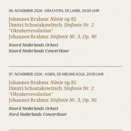
06. NOVEMBER 2026 · DRACHTEN, DE LAWEI, 20:00 UHR
Johannes Brahms:
Nänie
op.82
Dimtri Schostakowitsch:
Sinfonie Nr. 2
"Oktoberrevolution"
Johannes Brahms:
Sinfonie Nr. 3, Op. 90
Noord Nederlands Orkest
Noord Nederlands Concertkoor
07. NOVEMBER 2026 · ASSEN, DE NIEUWE KOLK, 20:00 UHR
Johannes Brahms:
Nänie
op.82
Dimtri Schostakowitsch:
Sinfonie Nr. 2
"Oktoberrevolution"
Johannes Brahms:
Sinfonie Nr. 3, Op. 90
Noord Nederlands Orkest
Nord Nederlands Concertkoor