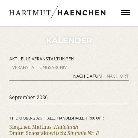
KALENDER
AKTUELLE VERANSTALTUNGEN
VERANSTALTUNGSARCHIV
NACH DATUM
NACH ORT
September 2026
11. OKTOBER 2026 · HALLE, HÄNDEL-HALLE, 11:00 UHR
Siegfried Matthus:
Hallelujah
Dmitri Schostakowitsch:
Sinfonie Nr. 8