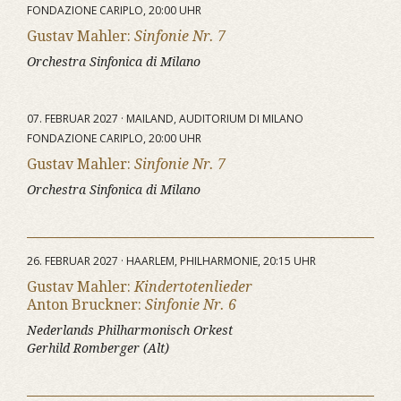
FONDAZIONE CARIPLO, 20:00 UHR
Gustav Mahler:
Sinfonie Nr. 7
Orchestra Sinfonica di Milano
07. FEBRUAR 2027 · MAILAND, AUDITORIUM DI MILANO
FONDAZIONE CARIPLO, 20:00 UHR
Gustav Mahler:
Sinfonie Nr. 7
Orchestra Sinfonica di Milano
26. FEBRUAR 2027 · HAARLEM, PHILHARMONIE, 20:15 UHR
Gustav Mahler:
Kindertotenlieder
Anton Bruckner:
Sinfonie Nr. 6
Nederlands Philharmonisch Orkest
Gerhild Romberger (Alt)