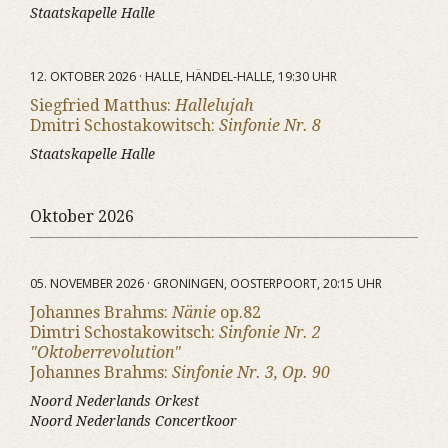
Staatskapelle Halle
12. OKTOBER 2026 · HALLE, HÄNDEL-HALLE, 19:30 UHR
Siegfried Matthus:
Hallelujah
Dmitri Schostakowitsch:
Sinfonie Nr. 8
Staatskapelle Halle
Oktober 2026
05. NOVEMBER 2026 · GRONINGEN, OOSTERPOORT, 20:15 UHR
Johannes Brahms:
Nänie
op.82
Dimtri Schostakowitsch:
Sinfonie Nr. 2
"Oktoberrevolution"
Johannes Brahms:
Sinfonie Nr. 3, Op. 90
Noord Nederlands Orkest
Noord Nederlands Concertkoor