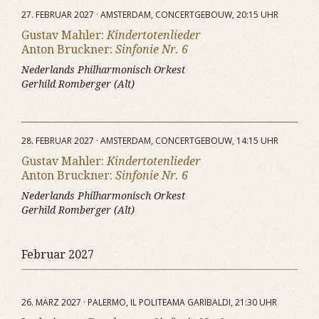
27. FEBRUAR 2027 · AMSTERDAM, CONCERTGEBOUW, 20:15 UHR
Gustav Mahler:
Kindertotenlieder
Anton Bruckner:
Sinfonie Nr. 6
Nederlands Philharmonisch Orkest
Gerhild Romberger (Alt)
28. FEBRUAR 2027 · AMSTERDAM, CONCERTGEBOUW, 14:15 UHR
Gustav Mahler:
Kindertotenlieder
Anton Bruckner:
Sinfonie Nr. 6
Nederlands Philharmonisch Orkest
Gerhild Romberger (Alt)
Februar 2027
26. MÄRZ 2027 · PALERMO, IL POLITEAMA GARIBALDI, 21:30 UHR