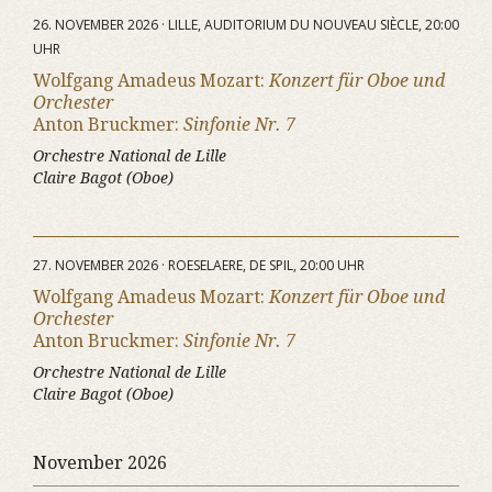
26. NOVEMBER 2026 · LILLE, AUDITORIUM DU NOUVEAU SIÈCLE, 20:00
UHR
Wolfgang Amadeus Mozart:
Konzert für Oboe und
Orchester
Anton Bruckmer:
Sinfonie Nr. 7
Orchestre National de Lille
Claire Bagot (Oboe)
27. NOVEMBER 2026 · ROESELAERE, DE SPIL, 20:00 UHR
Wolfgang Amadeus Mozart:
Konzert für Oboe und
Orchester
Anton Bruckmer:
Sinfonie Nr. 7
Orchestre National de Lille
Claire Bagot (Oboe)
November 2026