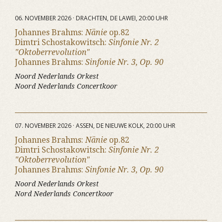
06. NOVEMBER 2026 · DRACHTEN, DE LAWEI, 20:00 UHR
Johannes Brahms:
Nänie
op.82
Dimtri Schostakowitsch:
Sinfonie Nr. 2
"Oktoberrevolution"
Johannes Brahms:
Sinfonie Nr. 3, Op. 90
Noord Nederlands Orkest
Noord Nederlands Concertkoor
07. NOVEMBER 2026 · ASSEN, DE NIEUWE KOLK, 20:00 UHR
Johannes Brahms:
Nänie
op.82
Dimtri Schostakowitsch:
Sinfonie Nr. 2
"Oktoberrevolution"
Johannes Brahms:
Sinfonie Nr. 3, Op. 90
Noord Nederlands Orkest
Nord Nederlands Concertkoor