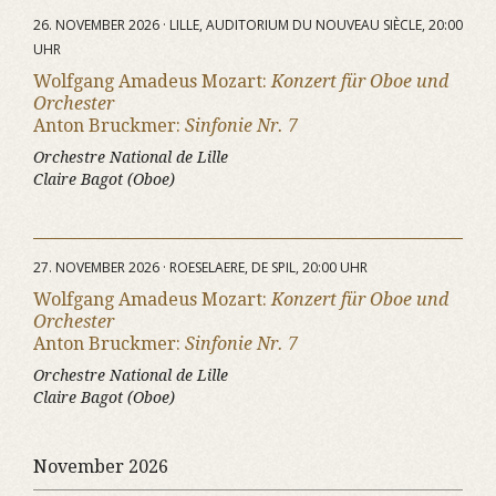
26. NOVEMBER 2026 · LILLE, AUDITORIUM DU NOUVEAU SIÈCLE, 20:00
UHR
Wolfgang Amadeus Mozart:
Konzert für Oboe und
Orchester
Anton Bruckmer:
Sinfonie Nr. 7
Orchestre National de Lille
Claire Bagot (Oboe)
27. NOVEMBER 2026 · ROESELAERE, DE SPIL, 20:00 UHR
Wolfgang Amadeus Mozart:
Konzert für Oboe und
Orchester
Anton Bruckmer:
Sinfonie Nr. 7
Orchestre National de Lille
Claire Bagot (Oboe)
November 2026