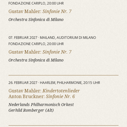
FONDAZIONE CARIPLO, 20:00 UHR
Gustav Mahler:
Sinfonie Nr. 7
Orchestra Sinfonica di Milano
07. FEBRUAR 2027 · MAILAND, AUDITORIUM DI MILANO
FONDAZIONE CARIPLO, 20:00 UHR
Gustav Mahler:
Sinfonie Nr. 7
Orchestra Sinfonica di Milano
26. FEBRUAR 2027 · HAARLEM, PHILHARMONIE, 20:15 UHR
Gustav Mahler:
Kindertotenlieder
Anton Bruckner:
Sinfonie Nr. 6
Nederlands Philharmonisch Orkest
Gerhild Romberger (Alt)