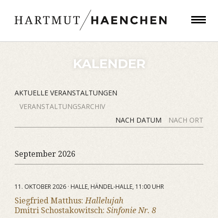
KALENDER
AKTUELLE VERANSTALTUNGEN
VERANSTALTUNGSARCHIV
NACH DATUM
NACH ORT
September 2026
11. OKTOBER 2026 · HALLE, HÄNDEL-HALLE, 11:00 UHR
Siegfried Matthus:
Hallelujah
Dmitri Schostakowitsch:
Sinfonie Nr. 8