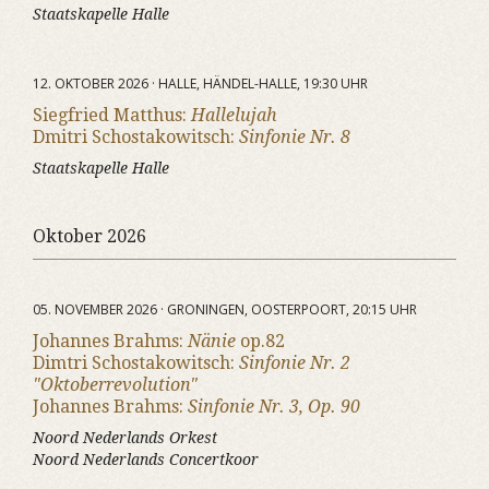
Staatskapelle Halle
12. OKTOBER 2026 · HALLE, HÄNDEL-HALLE, 19:30 UHR
Siegfried Matthus:
Hallelujah
Dmitri Schostakowitsch:
Sinfonie Nr. 8
Staatskapelle Halle
Oktober 2026
05. NOVEMBER 2026 · GRONINGEN, OOSTERPOORT, 20:15 UHR
Johannes Brahms:
Nänie
op.82
Dimtri Schostakowitsch:
Sinfonie Nr. 2
"Oktoberrevolution"
Johannes Brahms:
Sinfonie Nr. 3, Op. 90
Noord Nederlands Orkest
Noord Nederlands Concertkoor