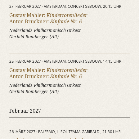
27. FEBRUAR 2027 · AMSTERDAM, CONCERTGEBOUW, 20:15 UHR
Gustav Mahler:
Kindertotenlieder
Anton Bruckner:
Sinfonie Nr. 6
Nederlands Philharmonisch Orkest
Gerhild Romberger (Alt)
28. FEBRUAR 2027 · AMSTERDAM, CONCERTGEBOUW, 14:15 UHR
Gustav Mahler:
Kindertotenlieder
Anton Bruckner:
Sinfonie Nr. 6
Nederlands Philharmonisch Orkest
Gerhild Romberger (Alt)
Februar 2027
26. MÄRZ 2027 · PALERMO, IL POLITEAMA GARIBALDI, 21:30 UHR