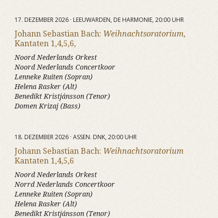
17. DEZEMBER 2026 · LEEUWARDEN, DE HARMONIE, 20:00 UHR
Johann Sebastian Bach:
Weihnachtsoratorium
,
Kantaten 1,4,5,6,
Noord Nederlands Orkest
Noord Nederlands Concertkoor
Lenneke Ruiten (Sopran)
Helena Rasker (Alt)
Benedikt Kristjánsson (Tenor)
Domen Krizaj (Bass)
18. DEZEMBER 2026 · ASSEN. DNK, 20:00 UHR
Johann Sebastian Bach:
Weihnachtsoratorium
Kantaten 1,4,5,6
Noord Nederlands Orkest
Norrd Nederlands Concertkoor
Lenneke Ruiten (Sopran)
Helena Rasker (Alt)
Benedikt Kristjánsson (Tenor)